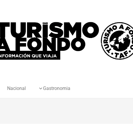
Nacional
Gastronomia