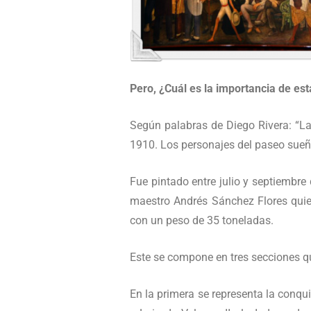
Pero, ¿Cuál es la importancia de es
Según palabras de Diego Rivera: “La
1910. Los personajes del paseo sueñ
Fue pintado entre julio y septiembre
maestro Andrés Sánchez Flores quien
con un peso de 35 toneladas.
Este se compone en tres secciones q
En la primera se representa la conqu