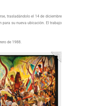
rse, trasladándolo el 14 de diciembre
n para su nueva ubicación. El trabajo
rero de 1988.