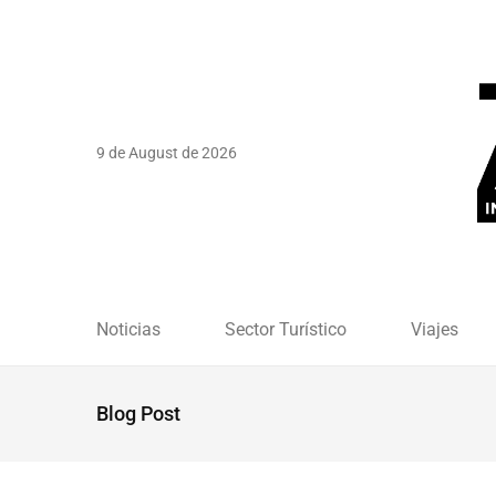
9 de August de 2026
Noticias
Sector Turístico
Viajes
Blog Post