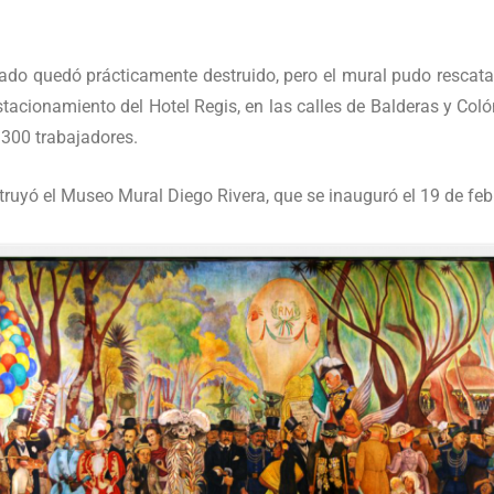
rado quedó prácticamente destruido, pero el mural pudo rescata
tacionamiento del Hotel Regis, en las calles de Balderas y Coló
e 300 trabajadores.
struyó el Museo Mural Diego Rivera, que se inauguró el 19 de feb