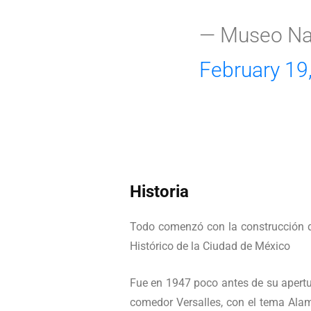
— Museo Na
February 19
Historia
Todo comenzó con la construcción de
Histórico de la Ciudad de México
Fue en 1947 poco antes de su apertur
comedor Versalles, con el tema Alam