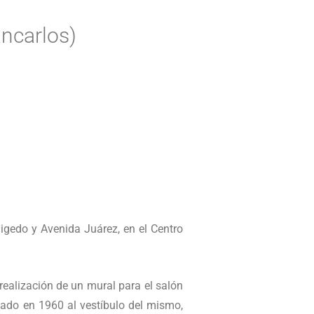
ncarlos)
igedo y Avenida Juárez, en el Centro
realización de un mural para el salón
dado en 1960 al vestíbulo del mismo,