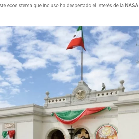
este ecosistema que incluso ha despertado el interés de la
NAS