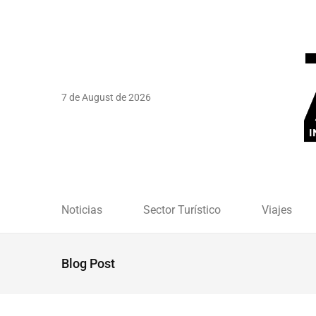
7 de August de 2026
Noticias
Sector Turístico
Viajes
Blog Post