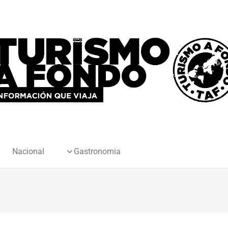
Nacional
Gastronomia