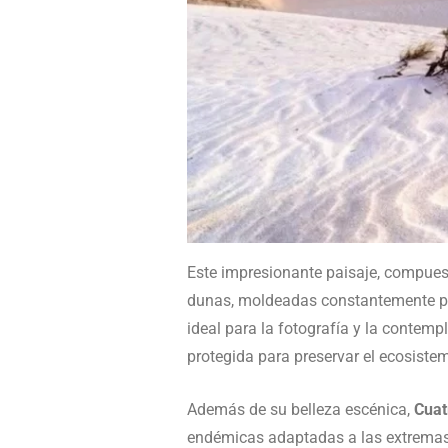
Este impresionante paisaje, compuest
dunas, moldeadas constantemente por 
ideal para la fotografía y la contempl
protegida para preservar el ecosiste
Además de su belleza escénica,
Cuat
endémicas adaptadas a las extremas 