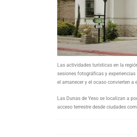
Las actividades turísticas en la regi
sesiones fotográficas y experiencias 
el amanecer y el ocaso convierten a 
Las Dunas de Yeso se localizan a poc
acceso terrestre desde ciudades co