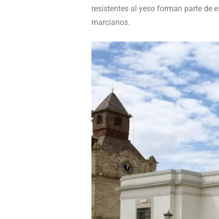
resistentes al yeso forman parte de 
marcianos.