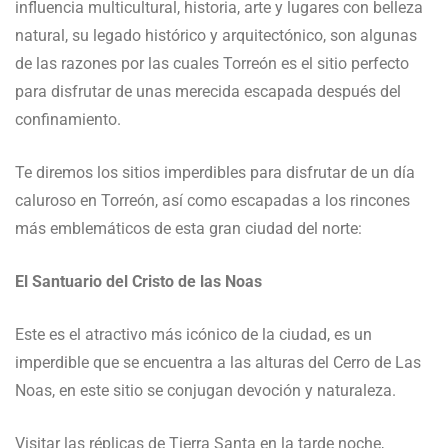
influencia multicultural, historia, arte y lugares con belleza
natural, su legado histórico y arquitectónico, son algunas
de las razones por las cuales Torreón es el sitio perfecto
para disfrutar de unas merecida escapada después del
confinamiento.
Te diremos los sitios imperdibles para disfrutar de un día
caluroso en Torreón, así como escapadas a los rincones
más emblemáticos de esta gran ciudad del norte:
El Santuario del Cristo de las Noas
Este es el atractivo más icónico de la ciudad, es un
imperdible que se encuentra a las alturas del Cerro de Las
Noas, en este sitio se conjugan devoción y naturaleza.
Visitar las réplicas de Tierra Santa en la tarde noche,