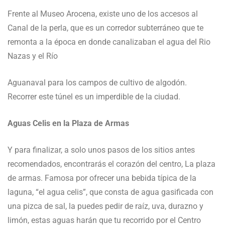
Frente al Museo Arocena, existe uno de los accesos al
Canal de la perla, que es un corredor subterráneo que te
remonta a la época en donde canalizaban el agua del Rio
Nazas y el Río
Aguanaval para los campos de cultivo de algodón.
Recorrer este túnel es un imperdible de la ciudad.
Aguas Celis en la Plaza de Armas
Y para finalizar, a solo unos pasos de los sitios antes
recomendados, encontrarás el corazón del centro, La plaza
de armas. Famosa por ofrecer una bebida típica de la
laguna, “el agua celis”, que consta de agua gasificada con
una pizca de sal, la puedes pedir de raíz, uva, durazno y
limón, estas aguas harán que tu recorrido por el Centro