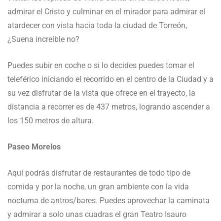
admirar el Cristo y culminar en el mirador para admirar el
atardecer con vista hacia toda la ciudad de Torreón,
¿Suena increíble no?
Puedes subir en coche o si lo decides puedes tomar el
teleférico iniciando el recorrido en el centro de la Ciudad y a
su vez disfrutar de la vista que ofrece en el trayecto, la
distancia a recorrer es de 437 metros, logrando ascender a
los 150 metros de altura.
Paseo Morelos
Aquí podrás disfrutar de restaurantes de todo tipo de
comida y por la noche, un gran ambiente con la vida
nocturna de antros/bares. Puedes aprovechar la caminata
y admirar a solo unas cuadras el gran Teatro Isauro