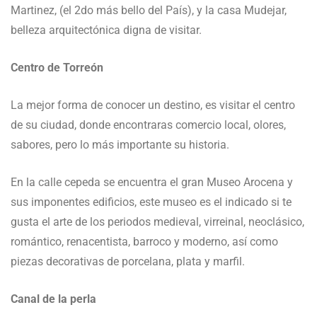
Martinez, (el 2do más bello del País), y la casa Mudejar,
belleza arquitectónica digna de visitar.
Centro de Torreón
La mejor forma de conocer un destino, es visitar el centro
de su ciudad, donde encontraras comercio local, olores,
sabores, pero lo más importante su historia.
En la calle cepeda se encuentra el gran Museo Arocena y
sus imponentes edificios, este museo es el indicado si te
gusta el arte de los periodos medieval, virreinal, neoclásico,
romántico, renacentista, barroco y moderno, así como
piezas decorativas de porcelana, plata y marfil.
Canal de la perla