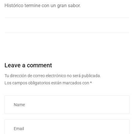
Histórico termine con un gran sabor.
Leave a comment
Tu dirección de correo electrónico no será publicada.
Los campos obligatorios están marcados con
*