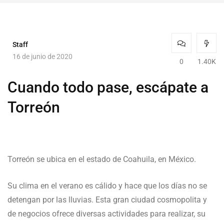
Staff
16 de junio de 2020
0
1.40K
Cuando todo pase, escápate a
Torreón
Torreón se ubica en el estado de Coahuila, en México.
Su clima en el verano es cálido y hace que los días no se
detengan por las lluvias. Esta gran ciudad cosmopolita y
de negocios ofrece diversas actividades para realizar, su