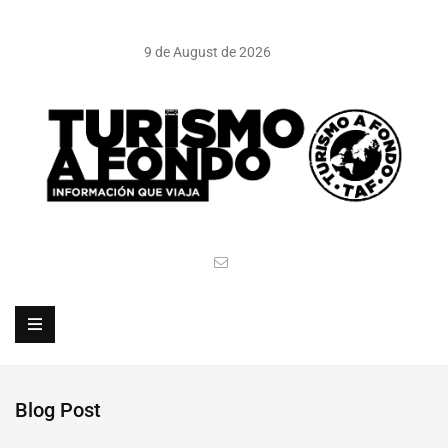
9 de August de 2026
Blog Post