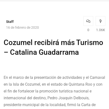
Staff
16 de febrero de 2020
0
1.06K
Cozumel recibirá más Turismo
– Catalina Guadarrama
En el marco de la presentación de actividades y el Carnaval
en la Isla de Cozumel, en el estado de Quintana Roo y con
el fin de fortalecer la promoción turística nacional e
internacional del destino, Pedro Joaquín Delbouis,
presidente municipal de la localidad, firmó la Carta de