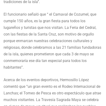
tradiciones de la isla”.
El funcionario señaló que “ el Carnaval de Cozumel, que
cumple 150 años, es la gran fiesta para todos los
lugareños y turistas que nos visitan. La Feria del Cedral,
con las fiestas de la Santa Cruz, son motivo de orgullo
porque enmarcan nuestras celebraciones culturales y
religiosas, donde celebramos a las 21 familias fundadoras
de la isla, quienes prometieron que cada 3 de mayo se
conmemoraría ese día tan especial para todos los
habitantes”.
Acerca de los eventos deportivos, Hermosillo López
comentó que “un gran evento es el Rodeo Internacional de
Lanchas; el Torneo de Pesca es otro espectáculo que atrae
muchos visitantes. La Travesía Sagrada Maya se celebra