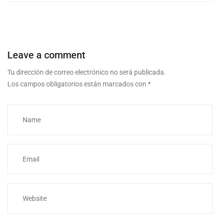
Leave a comment
Tu dirección de correo electrónico no será publicada.
Los campos obligatorios están marcados con
*