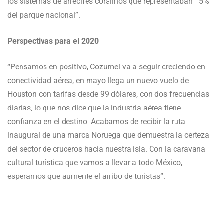
los sistemas de arrecifes coralinos que representaban 15%
del parque nacional”.
Perspectivas para el 2020
“Pensamos en positivo, Cozumel va a seguir creciendo en
conectividad aérea, en mayo llega un nuevo vuelo de
Houston con tarifas desde 99 dólares, con dos frecuencias
diarias, lo que nos dice que la industria aérea tiene
confianza en el destino. Acabamos de recibir la ruta
inaugural de una marca Noruega que demuestra la certeza
del sector de cruceros hacia nuestra isla. Con la caravana
cultural turística que vamos a llevar a todo México,
esperamos que aumente el arribo de turistas”.