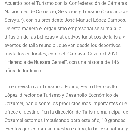
Acuerdo por el Turismo con la Confederación de Cámaras
Nacionales de Comercio, Servicios y Turismo (Concanaco-
Servytur), con su presidente José Manuel López Campos.
De esta manera el organismo empresarial se suma a la
difusión de las bellezas y atractivos turísticos de la isla y
eventos de talla mundial, que van desde los deportivos
hasta los culturales, como el Carnaval Cozumel 2020
“¡Herencia de Nuestra Gente!”, con una historia de 146
años de tradición.
En entrevista con Turismo a Fondo, Pedro Hermosillo
López, director de Turismo y Desarrollo Económico de
Cozumel, habló sobre los productos más importantes que
ofrece el destino: “en la dirección de Turismo municipal de
Cozumel estamos impulsando para este año, 10 grandes
eventos que enmarcan nuestra cultura, la belleza natural y