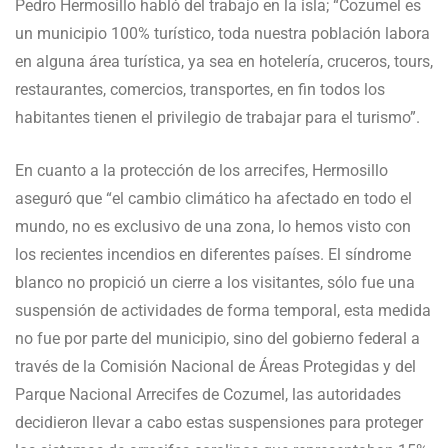
Pedro Hermosillo habló del trabajo en la isla; “Cozumel es
un municipio 100% turístico, toda nuestra población labora
en alguna área turística, ya sea en hotelería, cruceros, tours,
restaurantes, comercios, transportes, en fin todos los
habitantes tienen el privilegio de trabajar para el turismo”.
En cuanto a la protección de los arrecifes, Hermosillo
aseguró que “el cambio climático ha afectado en todo el
mundo, no es exclusivo de una zona, lo hemos visto con
los recientes incendios en diferentes países. El síndrome
blanco no propició un cierre a los visitantes, sólo fue una
suspensión de actividades de forma temporal, esta medida
no fue por parte del municipio, sino del gobierno federal a
través de la Comisión Nacional de Áreas Protegidas y del
Parque Nacional Arrecifes de Cozumel, las autoridades
decidieron llevar a cabo estas suspensiones para proteger