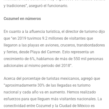
y tradiciones”, aseguró el funcionario.
Cozumel en números
En cuanto a la afluencia turística, el director de turismo dijo
que “en 2019 tuvimos 9.2 millones de visitantes que
llegaron a las playas en aviones, cruceros, transbordadores
y ferries, desde Playa del Carmen. Esto representa un
crecimiento de 6%, hablamos de más de 550 mil personas
adicionales al mismo periodo del 2018”.
Acerca del porcentaje de turistas mexicanos, agregó que
“aproximadamente 30% de las llegadas es turismo
nacional y cada año va en aumento. Hemos realizado
esfuerzos para que lleguen más visitantes nacionales. La
conectividad entre Cozumel y la Ciudad de México es