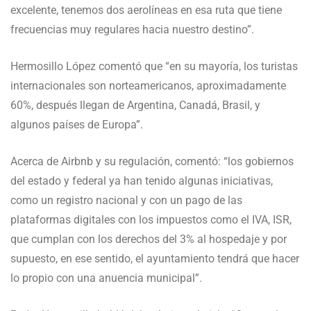
excelente, tenemos dos aerolíneas en esa ruta que tiene
frecuencias muy regulares hacia nuestro destino”.
Hermosillo López comentó que “en su mayoría, los turistas
internacionales son norteamericanos, aproximadamente
60%, después llegan de Argentina, Canadá, Brasil, y
algunos países de Europa”.
Acerca de Airbnb y su regulación, comentó: “los gobiernos
del estado y federal ya han tenido algunas iniciativas,
como un registro nacional y con un pago de las
plataformas digitales con los impuestos como el IVA, ISR,
que cumplan con los derechos del 3% al hospedaje y por
supuesto, en ese sentido, el ayuntamiento tendrá que hacer
lo propio con una anuencia municipal”.