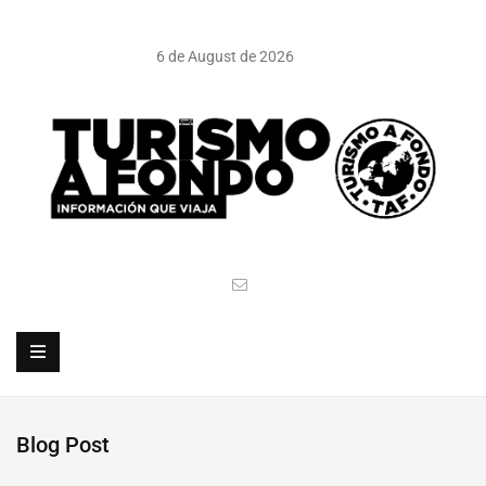
6 de August de 2026
Blog Post