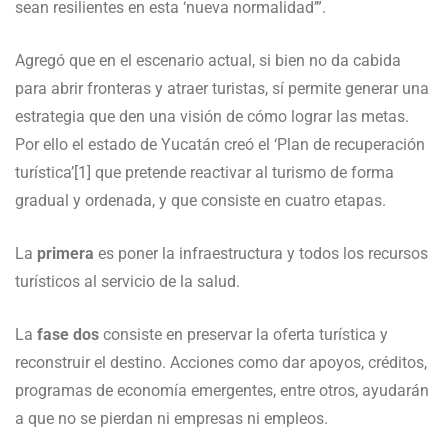
sean resilientes en esta ‘nueva normalidad’”.
Agregó que en el escenario actual, si bien no da cabida
para abrir fronteras y atraer turistas, sí permite generar una
estrategia que den una visión de cómo lograr las metas.
Por ello el estado de Yucatán creó el ‘Plan de recuperación
turística’[1] que pretende reactivar al turismo de forma
gradual y ordenada, y que consiste en cuatro etapas.
La
primera
es poner la infraestructura y todos los recursos
turísticos al servicio de la salud.
La
fase dos
consiste en preservar la oferta turística y
reconstruir el destino. Acciones como dar apoyos, créditos,
programas de economía emergentes, entre otros, ayudarán
a que no se pierdan ni empresas ni empleos.