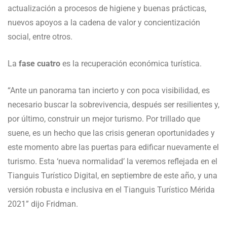
actualización a procesos de higiene y buenas prácticas,
nuevos apoyos a la cadena de valor y concientización
social, entre otros.
La
fase cuatro
es la recuperación económica turística.
“Ante un panorama tan incierto y con poca visibilidad, es
necesario buscar la sobrevivencia, después ser resilientes y,
por último, construir un mejor turismo. Por trillado que
suene, es un hecho que las crisis generan oportunidades y
este momento abre las puertas para edificar nuevamente el
turismo. Esta ‘nueva normalidad’ la veremos reflejada en el
Tianguis Turístico Digital, en septiembre de este año, y una
versión robusta e inclusiva en el Tianguis Turístico Mérida
2021” dijo Fridman.