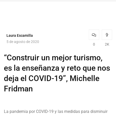
Laura Escamilla
5 de agosto de 2020
0
2K
“Construir un mejor turismo,
es la enseñanza y reto que nos
deja el COVID-19”, Michelle
Fridman
La pandemia por COVID-19 y las medidas para disminuir