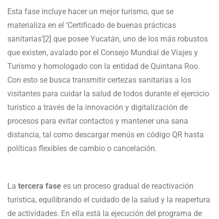
Esta fase incluye hacer un mejor turismo, que se
materializa en el ‘Certificado de buenas prácticas
sanitarias’[2] que posee Yucatán, uno de los más robustos
que existen, avalado por el Consejo Mundial de Viajes y
Turismo y homologado con la entidad de Quintana Roo.
Con esto se busca transmitir certezas sanitarias a los
visitantes para cuidar la salud de todos durante el ejercicio
turístico a través de la innovación y digitalización de
procesos para evitar contactos y mantener una sana
distancia, tal como descargar menús en código QR hasta
políticas flexibles de cambio o cancelación.
La
tercera fase
es un proceso gradual de reactivación
turística, equilibrando el cuidado de la salud y la reapertura
de actividades. En ella está la ejecución del programa de