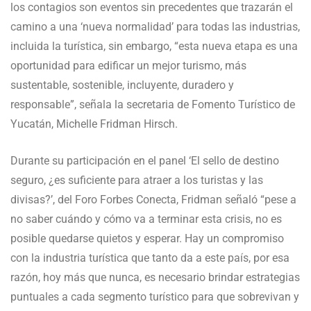
los contagios son eventos sin precedentes que trazarán el
camino a una ‘nueva normalidad’ para todas las industrias,
incluida la turística, sin embargo, “esta nueva etapa es una
oportunidad para edificar un mejor turismo, más
sustentable, sostenible, incluyente, duradero y
responsable”, señala la secretaria de Fomento Turístico de
Yucatán, Michelle Fridman Hirsch.
Durante su participación en el panel ‘El sello de destino
seguro, ¿es suficiente para atraer a los turistas y las
divisas?’, del Foro Forbes Conecta, Fridman señaló “pese a
no saber cuándo y cómo va a terminar esta crisis, no es
posible quedarse quietos y esperar. Hay un compromiso
con la industria turística que tanto da a este país, por esa
razón, hoy más que nunca, es necesario brindar estrategias
puntuales a cada segmento turístico para que sobrevivan y