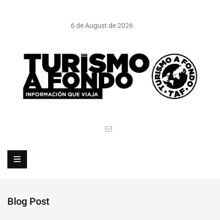
6 de August de 2026
Blog Post