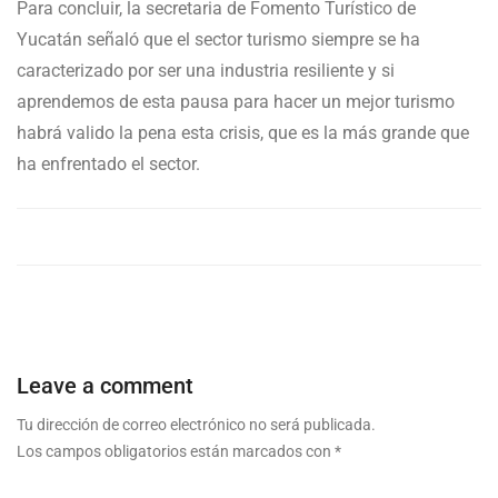
Para concluir, la secretaria de Fomento Turístico de
Yucatán señaló que el sector turismo siempre se ha
caracterizado por ser una industria resiliente y si
aprendemos de esta pausa para hacer un mejor turismo
habrá valido la pena esta crisis, que es la más grande que
ha enfrentado el sector.
Leave a comment
Tu dirección de correo electrónico no será publicada.
Los campos obligatorios están marcados con
*