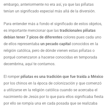
embargo, anteriormente no era así, ya que las piñatas
tenían un significado especial más allá de la diversión.
Para entender más a fondo el significado de estos objetos,
es importante mencionar que las
tradicionales piñatas
debían tener 7 picos de diferentes
colores pues cada uno
de ellos representaba
un pecado capital
conocidos en la
religión católica, pero de dónde vienen estas piñatas o
porqué comenzaron a hacerse conocidas en temporada
decembrina, aquí te contamos.
El romper
piñatas es una tradición que fue traída a México
por los chinos en la época de colonización y que comenzó
a utilizarse en la religión católica cuando se acercaba el
nacimiento de Jesús por lo que para ellos significaba fiesta
por ello se rompía una en cada posada que se realizaba