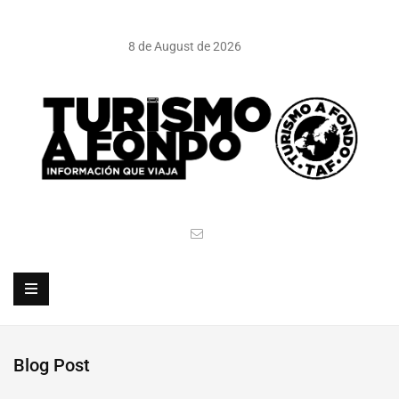
8 de August de 2026
Blog Post