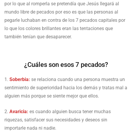
por lo que al romperla se pretendía que Jesús llegará al
mundo libre de pecados por eso es que las personas al
pegarle luchaban en contra de los 7 pecados capitales por
lo que los colores brillantes eran las tentaciones que
también tenían que desaparecer.
¿Cuáles son esos 7 pecados?
1.
Soberbia:
se relaciona cuando una persona muestra un
sentimiento de superioridad hacia los demás y tratas mal a
alguien más porque se siente mejor que ellos.
2.
Avaricia:
es cuando alguien busca tener muchas
riquezas, satisfacer sus necesidades y deseos sin
importarle nada ni nadie.