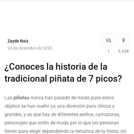
Zayde Ruíz
24 de diciembre de 2020
1
3.32K
¿Conoces la historia de la
tradicional piñata de 7 picos?
Las
piñatas
nunca han pasado de moda pues estos
objetos se han vuelto ya una diversión para chicos y
grandes, y es que hay de diferentes estilos, caricaturas,
personajes que estén de moda por lo que las personas
tienen para elegir dependiendo la temática de la fiesta; sin