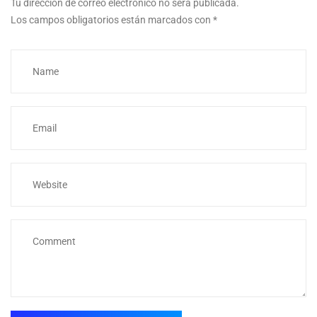
Tu dirección de correo electrónico no será publicada.
Los campos obligatorios están marcados con
*