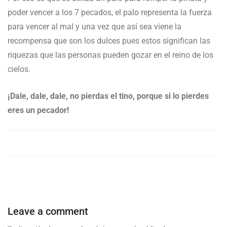
poder vencer a los 7 pecados, el palo representa la fuerza
para vencer al mal y una vez que así sea viene la
recompensa que son los dulces pues estos significan las
riquezas que las personas pueden gozar en el reino de los
cielos.
¡Dale, dale, dale, no pierdas el tino, porque si lo pierdes
eres un pecador!
Leave a comment