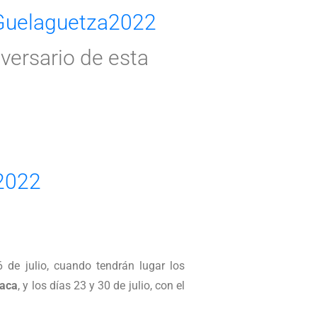
Guelaguetza2022
versario de esta
 2022
6 de julio, cuando tendrán lugar los
aca
, y los días 23 y 30 de julio, con el