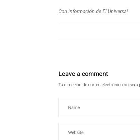
Con información de El Universal
Leave a comment
Tu dirección de correo electrónico no será