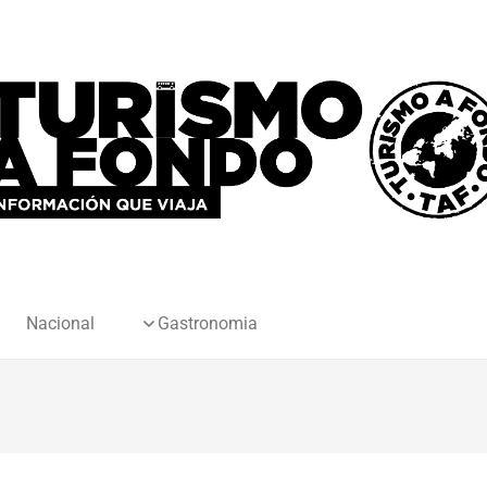
Nacional
Gastronomia