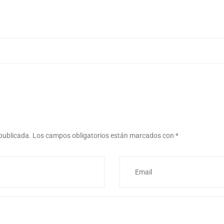
 publicada.
Los campos obligatorios están marcados con
*