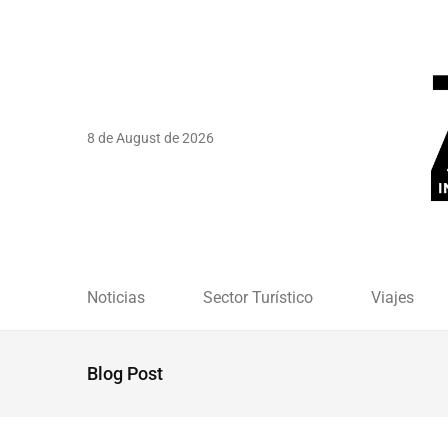
8 de August de 2026
Noticias
Sector Turístico
Viajes
Blog Post