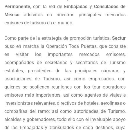
Permanente
, con la red de
Embajadas
y
Consulados de
México
adscritos en nuestros principales mercados
emisores de turismo en el mundo.
Como parte de la estrategia de promoción turística,
Sectur
puso en marcha la Operación Toca Puertas, que consiste
en visitar los importantes mercados emisores,
acompañados de secretarias y secretarios de Turismo
estatales, presidentes de las principales cámaras y
asociaciones de Turismo, así como empresarios, con
quienes se sostienen reuniones con los tour operadores
emisores más importantes, así como agentes de viajes e
inversionistas relevantes, directivos de hoteles, aerolíneas o
compañías del ramo; así como autoridades de Turismo,
alcaldes y gobernadores, todo ello con el invaluable apoyo
de las Embajadas y Consulados de cada destinos, cuya