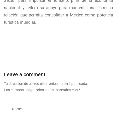
Sectur para impulsar el turismo, pilar de la economía
nacional, y reiteró su apoyo para mantener una estrecha
relación que permita consolidar a México como potencia
turística mundial.
Leave a comment
Tu dirección de correo electrónico no será publicada.
Los campos obligatorios están marcados con
*