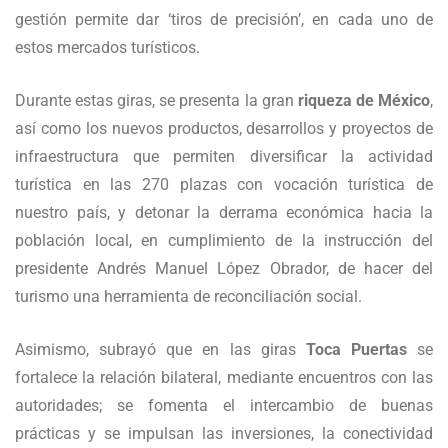
gestión permite dar ‘tiros de precisión’, en cada uno de
estos mercados turísticos.
Durante estas giras, se presenta la gran
riqueza de México
,
así como los nuevos productos, desarrollos y proyectos de
infraestructura que permiten diversificar la actividad
turística en las 270 plazas con vocación turística de
nuestro país, y detonar la derrama económica hacia la
población local, en cumplimiento de la instrucción del
presidente Andrés Manuel López Obrador, de hacer del
turismo una herramienta de reconciliación social.
Asimismo, subrayó que en las giras
Toca Puertas
se
fortalece la relación bilateral, mediante encuentros con las
autoridades; se fomenta el intercambio de buenas
prácticas y se impulsan las inversiones, la conectividad