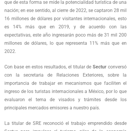
que de esta forma se mide la potencialidad turística de una
nación; en ese sentido, al cierre de 2022, se captaron 28 mil
16 millones de dólares por visitantes internacionales, esto
es 14% más que en 2019, y de acuerdo con las
expectativas, este año ingresarán poco más de 31 mil 200
millones de dólares, lo que representa 11% más que en
2022.
Con base en estos resultados, el titular de
Sectur
conversó
con la secretaria de Relaciones Exteriores, sobre la
importancia de trabajar en mecanismos que faciliten el
ingreso de los turistas internacionales a México, por lo que
evaluaron el tema de visados y trámites desde los
principales mercados emisores a nuestro país.
La titular de SRE reconoció el trabajo emprendido desde