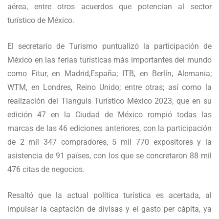
aérea, entre otros acuerdos que potencian al sector
turístico de México.
El secretario de Turismo puntualizó la participación de
México en las ferias turísticas más importantes del mundo
como Fitur, en Madrid,España; ITB, en Berlín, Alemania;
WTM, en Londres, Reino Unido; entre otras; así como la
realización del Tianguis Turístico México 2023, que en su
edición 47 en la Ciudad de México rompió todas las
marcas de las 46 ediciones anteriores, con la participación
de 2 mil 347 compradores, 5 mil 770 expositores y la
asistencia de 91 países, con los que se concretaron 88 mil
476 citas de negocios.
Resaltó que la actual política turística es acertada, al
impulsar la captación de divisas y el gasto per cápita, ya