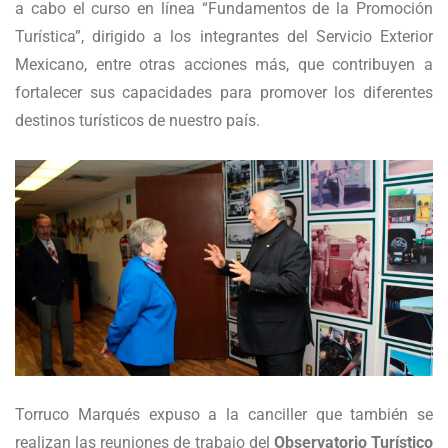
a cabo el curso en línea “Fundamentos de la Promoción
Turística”, dirigido a los integrantes del Servicio Exterior
Mexicano, entre otras acciones más, que contribuyen a
fortalecer sus capacidades para promover los diferentes
destinos turísticos de nuestro país.
Torruco Marqués expuso a la canciller que también se
realizan las reuniones de trabajo del
Observatorio Turístico