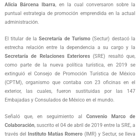
Alicia Bárcena Ibarra
, en la cual conversaron sobre la
puntual estrategia de promoción emprendida en la actual
administración.
El titular de la
Secretaría de Turismo
(Sectur) destacó la
estrecha relación entre la dependencia a su cargo y la
Secretaría de Relaciones Exteriores
(SRE) resaltó que,
como parte de la nueva política turística, en 2019 se
extinguió el Consejo de Promoción Turística de México
(CPTM), organismo que contaba con 23 oficinas en el
exterior, las cuales, fueron sustituidas por las 147
Embajadas y Consulados de México en el mundo.
Señaló que, en seguimiento al
Convenio Marco de
Colaboración
, suscrito el 04 de abril de 2019 entre la SRE, a
través del
Instituto Matías Romero
(IMR) y Sectur, se lleva