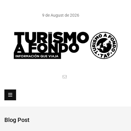
9 de August de 2026
Blog Post