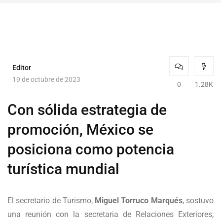
Editor
19 de octubre de 2023
0
1.28K
Con sólida estrategia de
promoción, México se
posiciona como potencia
turística mundial
El secretario de Turismo,
Miguel Torruco Marqués
, sostuvo
una reunión con la secretaria de Relaciones Exteriores,