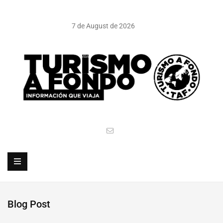
7 de August de 2026
Blog Post