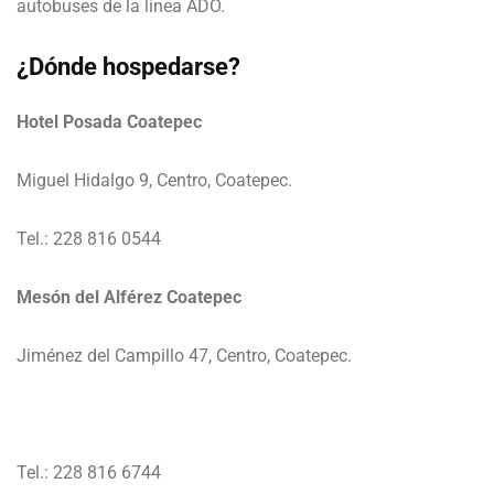
autobuses de la línea ADO.
¿Dónde hospedarse?
Hotel Posada Coatepec
Miguel Hidalgo 9, Centro, Coatepec.
Tel.: 228 816 0544
Mesón del Alférez Coatepec
Jiménez del Campillo 47, Centro, Coatepec.
Tel.: 228 816 6744