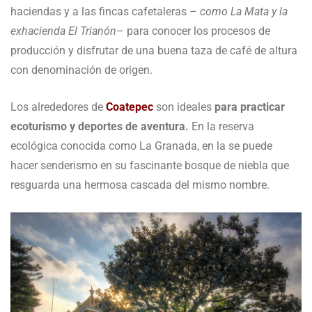
haciendas y a las fincas cafetaleras –
como La Mata y la
exhacienda El Trianón
– para conocer los procesos de
producción y disfrutar de una buena taza de café de altura
con denominación de origen.
Los alrededores de
Coatepec
son ideales
para practicar
ecoturismo y deportes de aventura.
En la reserva
ecológica conocida como La Granada, en la se puede
hacer senderismo en su fascinante bosque de niebla que
resguarda una hermosa cascada del mismo nombre.