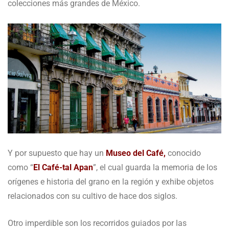
colecciones más grandes de México.
Y por supuesto que hay un
Museo del Café,
conocido
como “
El Café-tal Apan
”, el cual guarda la memoria de los
orígenes e historia del grano en la región y exhibe objetos
relacionados con su cultivo de hace dos siglos.
Otro imperdible son los recorridos guiados por las