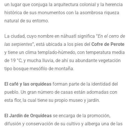
un lugar que conjuga la arquitectura colonial y la herencia
histórica de sus monumentos con la asombrosa riqueza
natural de su entorno.
La ciudad, cuyo nombre en náhuatl significa “
En el cerro de
las serpientes
”, está ubicada a los pies del
Cofre de Perote
y tiene un clima templado-húmedo, con temperatura media
de 19 °C, y mucha lluvia, de ahí su abundante vegetación
tipo bosque mesófilo de montaña.
El café y las orquídeas
forman parte de la identidad del
pueblo. Un gran número de casas están adornadas con
esta flor, la cual tiene su propio museo y jardín.
El Jardín de Orquídeas
se encarga de la promoción,
difusión y conservación de su cultivo y alberga una de las