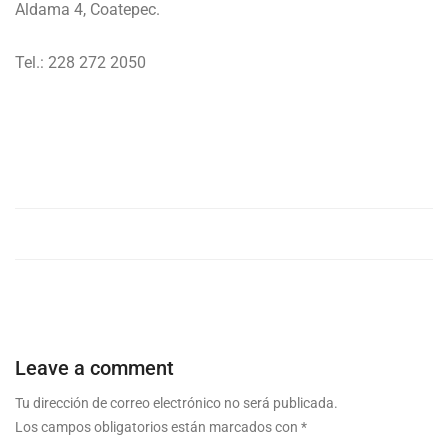
Aldama 4, Coatepec.
Tel.: 228 272 2050
Leave a comment
Tu dirección de correo electrónico no será publicada.
Los campos obligatorios están marcados con
*