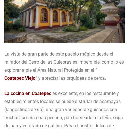
La vista de gran parte de este pueblo mágico desde el
mirador del Cerro de las Culebras es imperdible, como lo es
explorar a pie el Área Natural Protegida en el “
Coatepec Viejo
” y apreciar las orquídeas de cerca.
La cocina en Coatepec
es excelente, en los restaurante y
establecimientos locales se puede disfrutar de acamayas
(langostinos de río), una gran variedad de guisados con
truchas, cecina coatepecana, pan horneado a la leña, sopa
de pan y estofado de gallina. Para el postre: dulces de