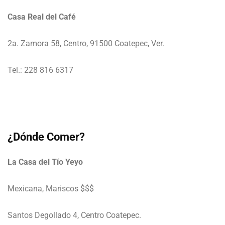
Casa Real del Café
2a. Zamora 58, Centro, 91500 Coatepec, Ver.
Tel.: 228 816 6317
¿Dónde Comer?
La Casa del Tío Yeyo
Mexicana, Mariscos $$$
Santos Degollado 4, Centro Coatepec.