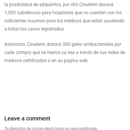
la posibilidad de adquirirlos, por ello Ciruderm donará
1,500 cubrebocas para hospitales que no cuenten con los
suficientes insumos para los médicos que están ayudando
a tratar los casos registrados.
Asimismo, Ciruderm donará 300 geles antibacteriales por
cada compra que se realice ya sea a través de sus redes de
médicos certificados o en su página web.
Leave a comment
Tu dirección de correo electrónico no será publicada.