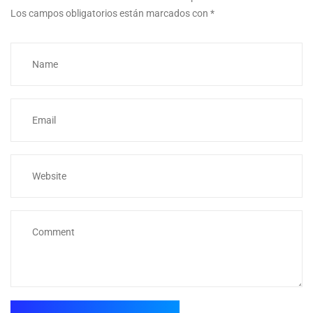
Los campos obligatorios están marcados con
*