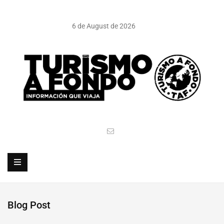
6 de August de 2026
Blog Post