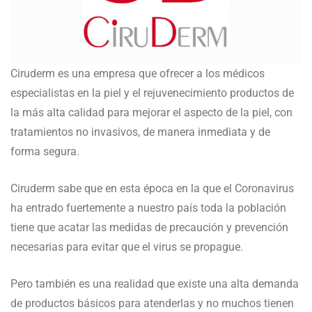
Ciruderm es una empresa que ofrecer a los médicos
especialistas en la piel y el rejuvenecimiento productos de
la más alta calidad para mejorar el aspecto de la piel, con
tratamientos no invasivos, de manera inmediata y de
forma segura.
Ciruderm sabe que en esta época en la que el Coronavirus
ha entrado fuertemente a nuestro país toda la población
tiene que acatar las medidas de precaución y prevención
necesarias para evitar que el virus se propague.
Pero también es una realidad que existe una alta demanda
de productos básicos para atenderlas y no muchos tienen