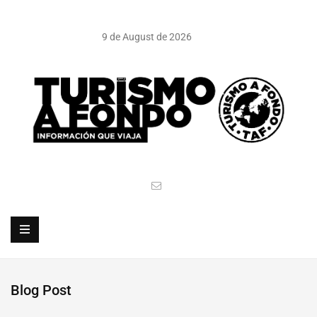
9 de August de 2026
Blog Post