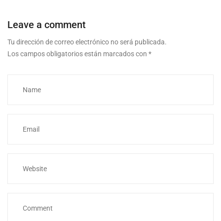
Leave a comment
Tu dirección de correo electrónico no será publicada.
Los campos obligatorios están marcados con
*