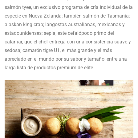
salmón tyee, un exclusivo programa de cría individual de la
especie en Nueva Zelanda; también salmón de Tasmania;
alaskan king crab; langostas australianas, mexicanas y
estadounidenses; sepia, este cefalópodo primo del
calamar, que el chef entrega con una consistencia suave y
sedosa; camarón tigre U1, el más grande y el más
apreciado en el mundo por su sabor y tamaño; entre una
larga lista de productos premium de elite.