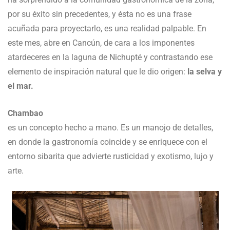
por su éxito sin precedentes, y ésta no es una frase
acuñada para proyectarlo, es una realidad palpable. En
este mes, abre en Cancún, de cara a los imponentes
atardeceres en la laguna de Nichupté y contrastando ese
elemento de inspiración natural que le dio origen:
la selva y
el mar.
Chambao
es un concepto hecho a mano. Es un manojo de detalles,
en donde la gastronomía coincide y se enriquece con el
entorno sibarita que advierte rusticidad y exotismo, lujo y
arte.