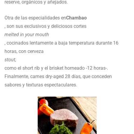
reserve, orgánicos y añejados.
Otra de las especialidades en
Chambao
, son sus exclusivos y deliciosos cortes
melted in your mouth
, cocinados lentamente a baja temperatura durante 16
horas, con cerveza
stout,
como el short rib y el brisket horneado -12 horas-.
Finalmente, carnes dry-aged 28 días, que conceden
sabores y texturas espectaculares.