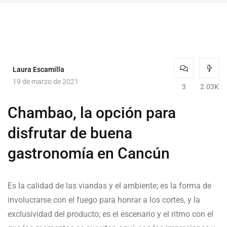
Laura Escamilla
19 de marzo de 2021
3
2.03K
Chambao, la opción para
disfrutar de buena
gastronomía en Cancún
Es la calidad de las viandas y el ambiente; es la forma de
involucrarse con el fuego para honrar a los cortes, y la
exclusividad del producto; es el escenario y el ritmo con el