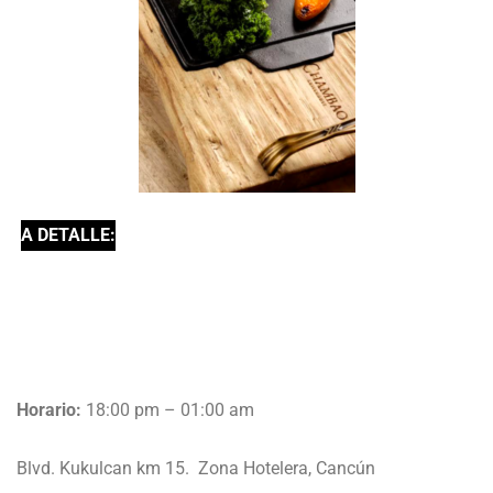
A DETALLE:
Horario:
18:00 pm – 01:00 am
Blvd. Kukulcan km 15. Zona Hotelera, Cancún