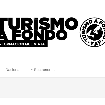
Nacional
Gastronomia