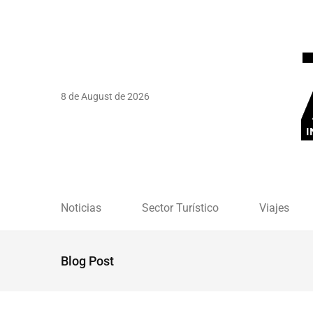
8 de August de 2026
Noticias
Sector Turístico
Viajes
Blog Post