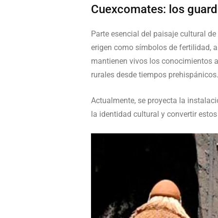
Cuexcomates: los guard
Parte esencial del paisaje cultural d
erigen como símbolos de fertilidad, a
mantienen vivos los conocimientos a
rurales desde tiempos prehispánicos
Actualmente, se proyecta la instalac
la identidad cultural y convertir est