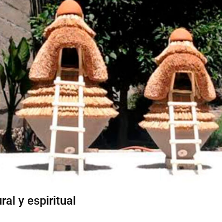
al y espiritual