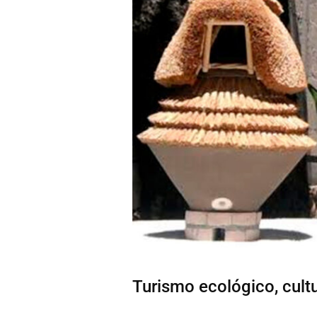
Turismo ecológico, cultur