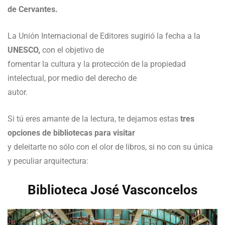
de Cervantes.
La Unión Internacional de Editores sugirió la fecha a la
UNESCO,
con el objetivo de
fomentar la cultura y la protección de la propiedad
intelectual, por medio del derecho de
autor.
Si tú eres amante de la lectura, te dejamos estas
tres
opciones de bibliotecas para visitar
y deleitarte no sólo con el olor de libros, si no con su única
y peculiar arquitectura:
Biblioteca José Vasconcelos