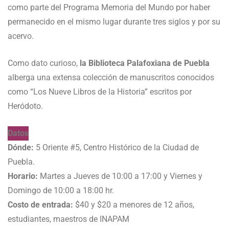
como parte del Programa Memoria del Mundo por haber
permanecido en el mismo lugar durante tres siglos y por su
acervo.
Como dato curioso,
la Biblioteca Palafoxiana de Puebla
alberga una extensa colección de manuscritos conocidos
como “Los Nueve Libros de la Historia” escritos por
Heródoto.
Datos
Dónde:
5 Oriente #5, Centro Histórico de la Ciudad de
Puebla.
Horario:
Martes a Jueves de 10:00 a 17:00 y Viernes y
Domingo de 10:00 a 18:00 hr.
Costo de entrada:
$40 y $20 a menores de 12 años,
estudiantes, maestros de INAPAM