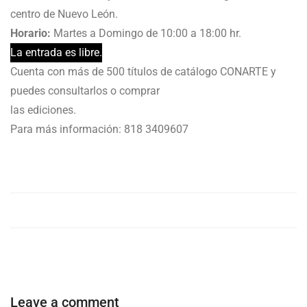
centro de Nuevo León.
Horario:
Martes a Domingo de 10:00 a 18:00 hr.
La entrada es libre.
Cuenta con más de 500 títulos de catálogo CONARTE y
puedes consultarlos o comprar
las ediciones.
Para más información: 818 3409607
Leave a comment