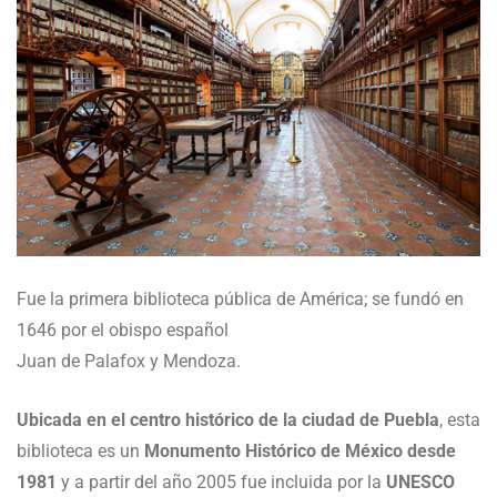
Fue la primera biblioteca pública de América; se fundó en
1646 por el obispo español
Juan de Palafox y Mendoza.
Ubicada en el centro histórico de la ciudad de Puebla
, esta
biblioteca es un
Monumento
Histórico de México desde
1981
y a partir del año 2005 fue incluida por la
UNESCO