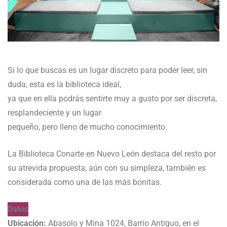
Si lo que buscas es un lugar discreto para poder leer, sin
duda, esta es la biblioteca ideal,
ya que en ella podrás sentirte muy a gusto por ser discreta,
resplandeciente y un lugar
pequeño, pero lleno de mucho conocimiento.
La Biblioteca Conarte en Nuevo León destaca del resto por
su atrevida propuesta, aún con su simpleza, también es
considerada como una de las más bonitas.
Datos
Ubicación:
Abasolo y Mina 1024, Barrio Antiguo, en el