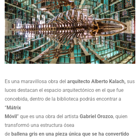
Es una maravillosa obra del
arquitecto Alberto Kalach,
sus
luces destacan el espacio arquitectónico en el que fue
concebida, dentro de la biblioteca podrás encontrar a
“
Mátrix
Móvil
” que es una obra del artista
Gabriel Orozco
, quien
transformó una estructura ósea
de
ballena gris en una pieza única que se ha convertido