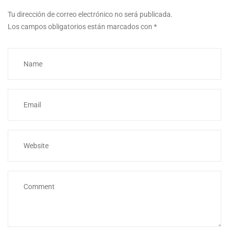
Tu dirección de correo electrónico no será publicada.
Los campos obligatorios están marcados con
*