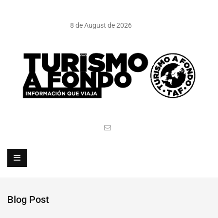
8 de August de 2026
Blog Post