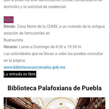
domicilio y la solicitud de credencial.
Datos
Dónde:
Zona Norte de la CDMX, a un costado de la antigua
estación de ferrocarriles en
Buenavista.
Horario:
Lunes a Domingo de 8:30 a 19:30 hr.
Las actividades que se llevan a cabo las puedes consultar
en la página:
www.bibliotecavasconcelos.gob.mx
La entrada es libre.
Biblioteca Palafoxiana de Puebla