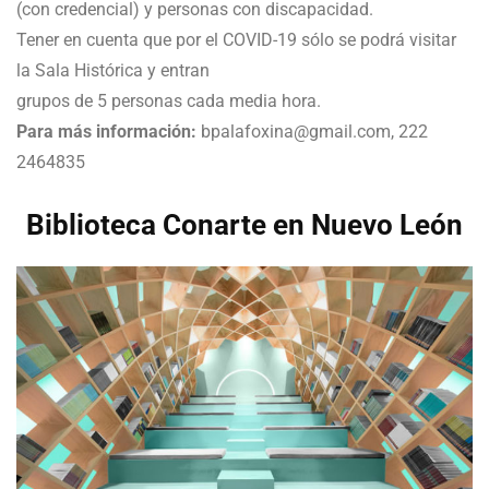
(con credencial) y personas con discapacidad.
Tener en cuenta que por el COVID-19 sólo se podrá visitar
la Sala Histórica y entran
grupos de 5 personas cada media hora.
Para más información:
bpalafoxina@gmail.com, 222
2464835
Biblioteca Conarte en Nuevo León