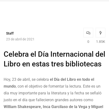
Staff
23 de abril de 2021
0
1.85K
Celebra el Día Internacional del
Libro en estas tres bibliotecas
Hoy, 23 de abril, se celebra
el Día del Libro en todo el
mundo
, con el objetivo de fomentar la lectura. Este es un
día muy importante para la literatura y la fecha se señaló
justo en el día que fallecieron grandes autores como
William Shakespeare, Inca Garcilaso de la Vega
y Miguel