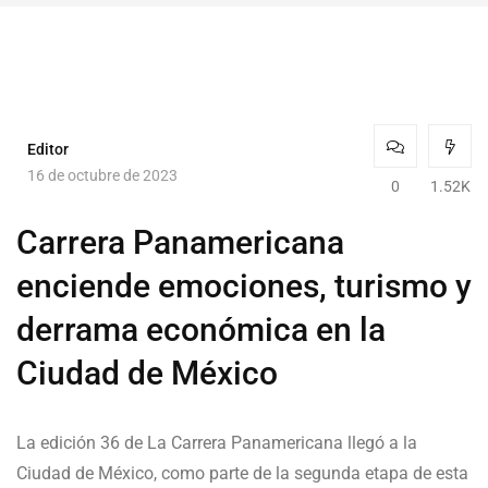
Editor
16 de octubre de 2023
0
1.52K
Carrera Panamericana
enciende emociones, turismo y
derrama económica en la
Ciudad de México
La edición 36 de La Carrera Panamericana llegó a la
Ciudad de México, como parte de la segunda etapa de esta