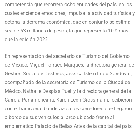
competencia que recorrerá ocho entidades del país, en los
cuales enciende emociones, impulsa la actividad turística y
detona la derrama económica, que en conjunto se estima
sea de 53 millones de pesos, lo que representa 10% más
que la edición 2022.
En representación del secretario de Turismo del Gobierno
de México, Miguel Torruco Marqués, la directora general de
Gestión Social de Destinos, Jessica Islem Lugo Sandoval;
acompañada de la secretaria de Turismo de la Ciudad de
México, Nathalie Desplas Puel; y la directora general de la
Carrera Panamericana, Karen León Grossmann, recibieron
con el tradicional banderazo a los corredores que llegaron
a bordo de sus vehículos al arco ubicado frente al
emblemático Palacio de Bellas Artes de la capital del país.