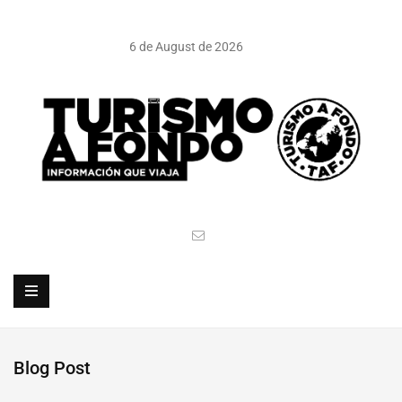
6 de August de 2026
Blog Post