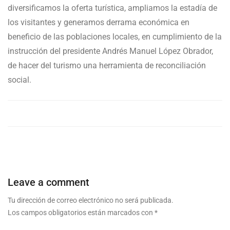
diversificamos la oferta turística, ampliamos la estadía de
los visitantes y generamos derrama económica en
beneficio de las poblaciones locales, en cumplimiento de la
instrucción del presidente Andrés Manuel López Obrador,
de hacer del turismo una herramienta de reconciliación
social.
Leave a comment
Tu dirección de correo electrónico no será publicada.
Los campos obligatorios están marcados con
*