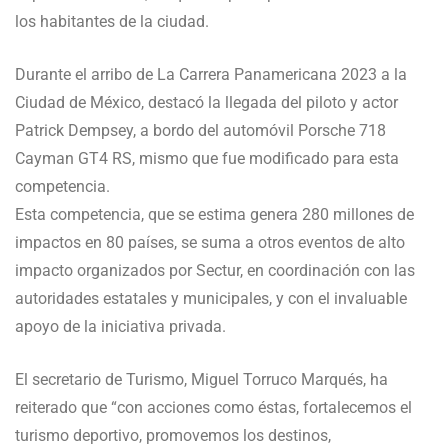
los habitantes de la ciudad.
Durante el arribo de La Carrera Panamericana 2023 a la
Ciudad de México, destacó la llegada del piloto y actor
Patrick Dempsey, a bordo del automóvil Porsche 718
Cayman GT4 RS, mismo que fue modificado para esta
competencia.
Esta competencia, que se estima genera 280 millones de
impactos en 80 países, se suma a otros eventos de alto
impacto organizados por Sectur, en coordinación con las
autoridades estatales y municipales, y con el invaluable
apoyo de la iniciativa privada.
El secretario de Turismo, Miguel Torruco Marqués, ha
reiterado que “con acciones como éstas, fortalecemos el
turismo deportivo, promovemos los destinos,