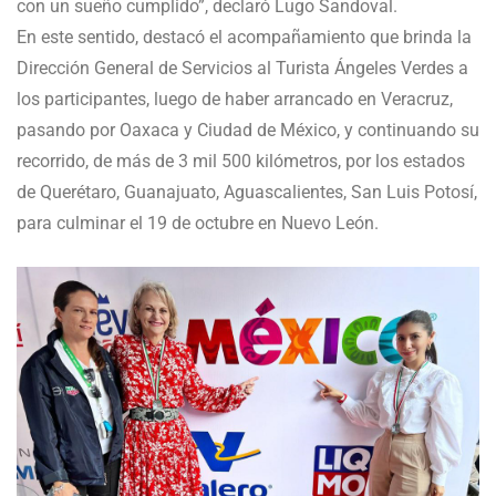
con un sueño cumplido”, declaró Lugo Sandoval.
En este sentido, destacó el acompañamiento que brinda la
Dirección General de Servicios al Turista Ángeles Verdes a
los participantes, luego de haber arrancado en Veracruz,
pasando por Oaxaca y Ciudad de México, y continuando su
recorrido, de más de 3 mil 500 kilómetros, por los estados
de Querétaro, Guanajuato, Aguascalientes, San Luis Potosí,
para culminar el 19 de octubre en Nuevo León.