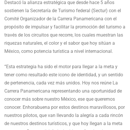
Destacó la alianza estratégica que desde hace 5 años
sostienen la Secretaría de Turismo federal (Sectur) con el
Comité Organizador de la Carrera Panamericana con el
propósito de impulsar y facilitar la promoción del turismo a
través de los circuitos que recorre, los cuales muestran las
riquezas naturales, el color y el sabor que hoy sitúan a
México, como potencia turística a nivel internacional.
“Esta estrategia ha sido el motor para llegar a la meta y
tener como resultado este icono de identidad, y un sentido
de pertenencia, cada vez más unidos. Hoy nos reúne La
Carrera Panamericana representando una oportunidad de
conocer más sobre nuestro México, ese que queremos
conocer. Enhorabuena por estos destinos maravillosos, por
nuestros pilotos, que van llevando la alegría a cada rincón
de nuestros destinos turísticos, y que hoy llegan a la meta