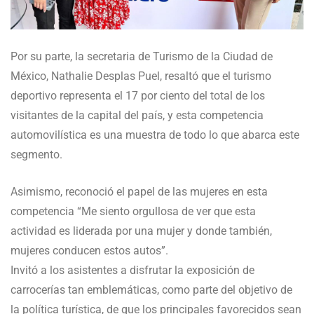
Por su parte, la secretaria de Turismo de la Ciudad de
México, Nathalie Desplas Puel, resaltó que el turismo
deportivo representa el 17 por ciento del total de los
visitantes de la capital del país, y esta competencia
automovilística es una muestra de todo lo que abarca este
segmento.
Asimismo, reconoció el papel de las mujeres en esta
competencia “Me siento orgullosa de ver que esta
actividad es liderada por una mujer y donde también,
mujeres conducen estos autos”.
Invitó a los asistentes a disfrutar la exposición de
carrocerías tan emblemáticas, como parte del objetivo de
la política turística, de que los principales favorecidos sean