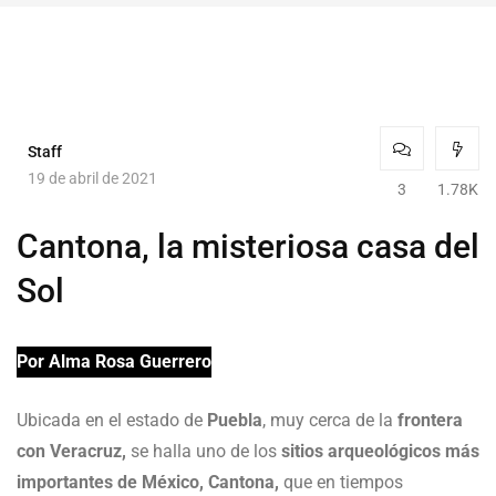
Staff
19 de abril de 2021
3
1.78K
Cantona, la misteriosa casa del
Sol
Por Alma Rosa Guerrero
Ubicada en el estado de
Puebla
, muy cerca de la
frontera
con Veracruz,
se halla uno de los
sitios arqueológicos más
importantes de México, Cantona,
que en tiempos