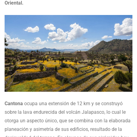
Oriental.
Cantona
ocupa una extensión de 12 km y se construyó
sobre la lava endurecida del volcán Jalapasco, lo cual le
otorga un aspecto único, que se combina con la elaborada
planeación y asimetría de sus edificios, resultado de la