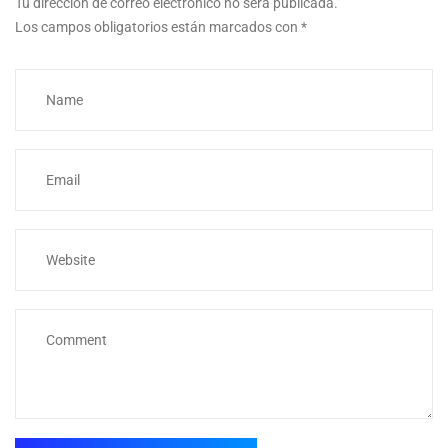
Tu dirección de correo electrónico no será publicada.
Los campos obligatorios están marcados con
*