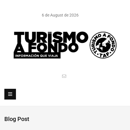
6 de August de 2026
Blog Post