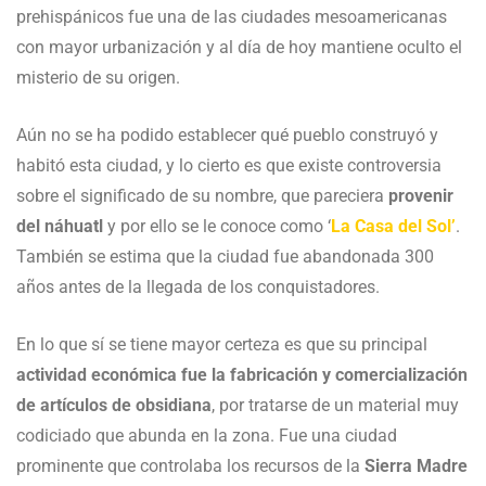
prehispánicos fue una de las ciudades mesoamericanas
con mayor urbanización y al día de hoy mantiene oculto el
misterio de su origen.
Aún no se ha podido establecer qué pueblo construyó y
habitó esta ciudad, y lo cierto es que existe controversia
sobre el significado de su nombre, que pareciera
provenir
del náhuatl
y por ello se le conoce como ‘
La Casa del Sol’
.
También se estima que la ciudad fue abandonada 300
años antes de la llegada de los conquistadores.
En lo que sí se tiene mayor certeza es que su principal
actividad económica fue la fabricación y comercialización
de artículos de obsidiana
, por tratarse de un material muy
codiciado que abunda en la zona. Fue una ciudad
prominente que controlaba los recursos de la
Sierra Madre