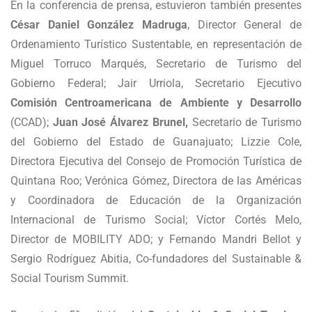
En la conferencia de prensa, estuvieron también presentes
César Daniel González Madruga
, Director General de
Ordenamiento Turístico Sustentable, en representación de
Miguel Torruco Marqués, Secretario de Turismo del
Gobierno Federal; Jair Urriola, Secretario Ejecutivo
Comisión Centroamericana de Ambiente y Desarrollo
(CCAD);
Juan José Álvarez Brunel,
Secretario de Turismo
del Gobierno del Estado de Guanajuato; Lizzie Cole,
Directora Ejecutiva del Consejo de Promoción Turística de
Quintana Roo; Verónica Gómez, Directora de las Américas
y Coordinadora de Educación de la Organización
Internacional de Turismo Social; Víctor Cortés Melo,
Director de MOBILITY ADO; y Fernando Mandri Bellot y
Sergio Rodríguez Abitia, Co-fundadores del Sustainable &
Social Tourism Summit.