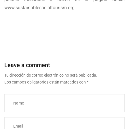
www.sustainablesocialtourism.org.
Leave a comment
Tu dirección de correo electrónico no será publicada.
Los campos obligatorios están marcados con
*