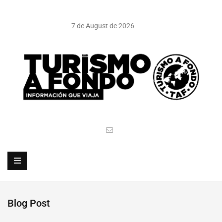
7 de August de 2026
Blog Post