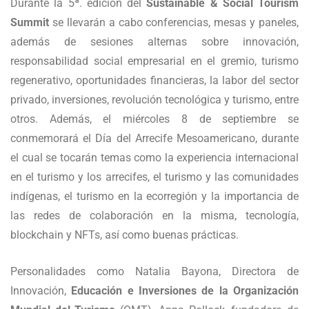
Durante la 5ª. edición del
Sustainable & Social Tourism
Summit
se llevarán a cabo conferencias, mesas y paneles,
además de sesiones alternas sobre innovación,
responsabilidad social empresarial en el gremio, turismo
regenerativo, oportunidades financieras, la labor del sector
privado, inversiones, revolución tecnológica y turismo, entre
otros. Además, el miércoles 8 de septiembre se
conmemorará el Día del Arrecife Mesoamericano, durante
el cual se tocarán temas como la experiencia internacional
en el turismo y los arrecifes, el turismo y las comunidades
indígenas, el turismo en la ecorregión y la importancia de
las redes de colaboración en la misma, tecnología,
blockchain y NFTs, así como buenas prácticas.
Personalidades como Natalia Bayona, Directora de
Innovación,
Educación e Inversiones de la Organización