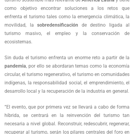
como objetivo encontrar soluciones a los retos que
enfrenta el turismo tales como la emergencia climática, la
movilidad, la
sobredensificación
de destino ligada al
turismo masivo, el empleo y la conservación de
ecosistemas.
Sin duda el turismo enfrenta un enorme reto a partir de la
pandemia
, por ello se abordaran temas como la economía
circular, el turismo regenerativo, el turismo en comunidades
indígenas, la responsabilidad social, el emprendimiento, el
desarrollo local y la recuperación de la industria en general.
“El evento, que por primera vez se llevará a cabo de forma
híbrida, se centrará en la reinvención del turismo tan
necesaria a nivel global. Reconstruir, redescubrir, regenerar,
recuperar al turismo, serán los pilares centrales del foro en