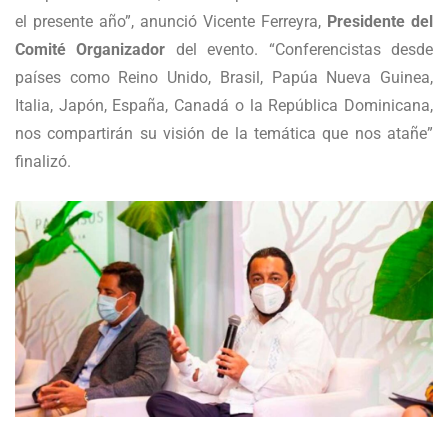
el presente año”, anunció Vicente Ferreyra,
Presidente del
Comité Organizador
del evento. “Conferencistas desde
países como Reino Unido, Brasil, Papúa Nueva Guinea,
Italia, Japón, España, Canadá o la República Dominicana,
nos compartirán su visión de la temática que nos atañe”
finalizó.