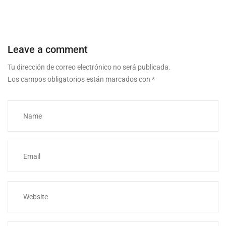
Leave a comment
Tu dirección de correo electrónico no será publicada.
Los campos obligatorios están marcados con
*