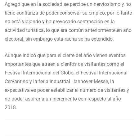
Agregó que en la sociedad se percibe un nerviosismo y no
tiene confianza de poder conservar su empleo, por lo tanto
no está viajando y ha provocado contracción en la
actividad turística, lo que era común anteriormente en año
electoral, sin embargo esta racha se ha extendido.
Aunque indicó que para el cierre del año vienen eventos
importantes que atraen a cientos de visitantes como el
Festival Internacional del Globo, el Festival Internacional
Cervantino y la feria industrial Hannover Messe, la
expectativa es poder estabilizar el número de visitantes y
no poder aspirar a un incremento con respecto al año
2018.