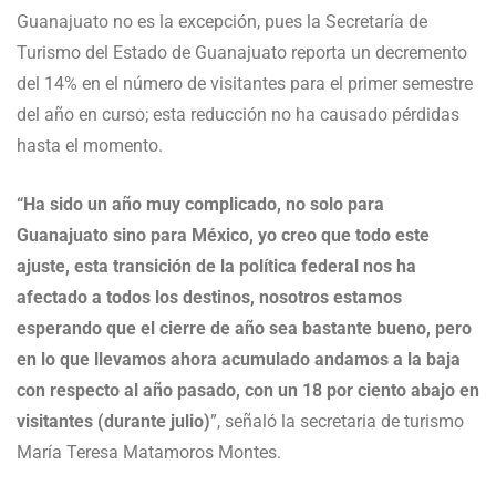
Guanajuato no es la excepción, pues la Secretaría de
Turismo del Estado de Guanajuato reporta un decremento
del 14% en el número de visitantes para el primer semestre
del año en curso; esta reducción no ha causado pérdidas
hasta el momento.
“Ha sido un año muy complicado, no solo para
Guanajuato sino para México, yo creo que todo este
ajuste, esta transición de la política federal nos ha
afectado a todos los destinos, nosotros estamos
esperando que el cierre de año sea bastante bueno, pero
en lo que llevamos ahora acumulado andamos a la baja
con respecto al año pasado, con un 18 por ciento abajo en
visitantes (durante julio)
”, señaló la secretaria de turismo
María Teresa Matamoros Montes.