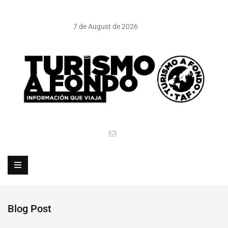
7 de August de 2026
Blog Post