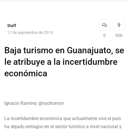
Staff
17 de septiembre de 2019
0
926
Baja turismo en Guanajuato, se
le atribuye a la incertidumbre
económica
Ignacio Ramírez @nachomxn
La incertidumbre económica que actualmente vive el país
ha dejado estragos en el sector turístico a nivel nacional y