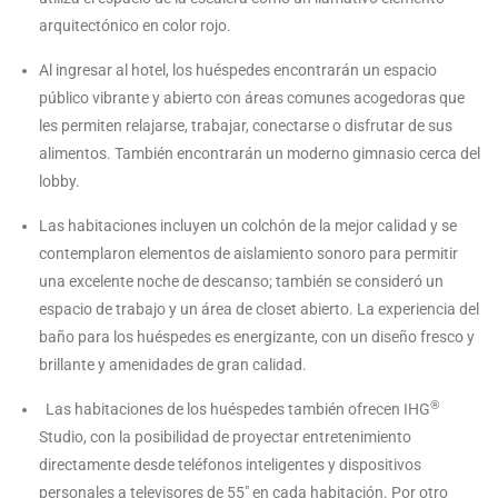
arquitectónico en color rojo.
Al ingresar al hotel, los huéspedes encontrarán un espacio
público vibrante y abierto con áreas comunes acogedoras que
les permiten relajarse, trabajar, conectarse o disfrutar de sus
alimentos. También encontrarán un moderno gimnasio cerca del
lobby.
Las habitaciones incluyen un colchón de la mejor calidad y se
contemplaron elementos de aislamiento sonoro para permitir
una excelente noche de descanso; también se consideró un
espacio de trabajo y un área de closet abierto. La experiencia del
baño para los huéspedes es energizante, con un diseño fresco y
brillante y amenidades de gran calidad.
®
Las habitaciones de los huéspedes también ofrecen IHG
Studio, con la posibilidad de proyectar entretenimiento
directamente desde teléfonos inteligentes y dispositivos
personales a televisores de 55″ en cada habitación. Por otro