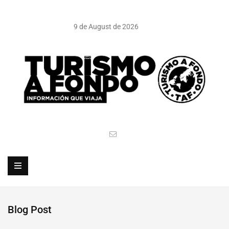
9 de August de 2026
Blog Post