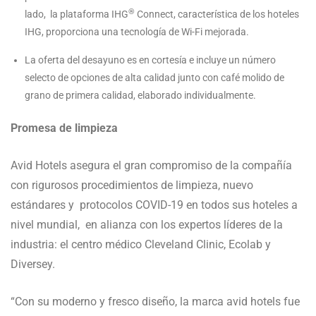
®
lado, la plataforma IHG
Connect, característica de los hoteles
IHG, proporciona una tecnología de Wi-Fi mejorada.
La oferta del desayuno es en cortesía e incluye un número
selecto de opciones de alta calidad junto con café molido de
grano de primera calidad, elaborado individualmente.
Promesa de limpieza
Avid Hotels asegura el gran compromiso de la compañía
con rigurosos procedimientos de limpieza, nuevo
estándares y protocolos COVID-19 en todos sus hoteles a
nivel mundial, en alianza con los expertos líderes de la
industria: el centro médico Cleveland Clinic, Ecolab y
Diversey.
“Con su moderno y fresco diseño, la marca avid hotels fue