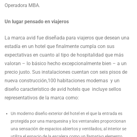
Operadora MBA.
Un lugar pensado en viajeros
La marca avid fue diseñada para viajeros que desean una
estadía en un hotel que finalmente cumpla con sus
expectativas en cuanto al tipo de hospitalidad que más
valoran – lo básico hecho excepcionalmente bien – a un
precio justo. Sus instalaciones cuentan con seis pisos de
nueva construcción,100 habitaciones modernas y un
diseño característico de avid hotels que incluye sellos
representativos de la marca como:
Un moderno diseño exterior del hotel en el que la entrada es
protegida por una marquesina y los ventanales proporcionan
una sensación de espacios abiertos y ventilados; al interior se
utiliza el espacio de la escalera como un llamativo elemento