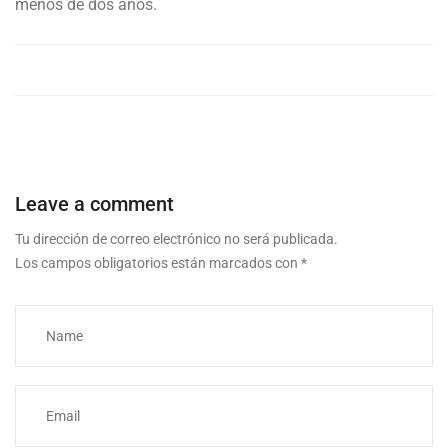
menos de dos años.
Leave a comment
Tu dirección de correo electrónico no será publicada.
Los campos obligatorios están marcados con
*