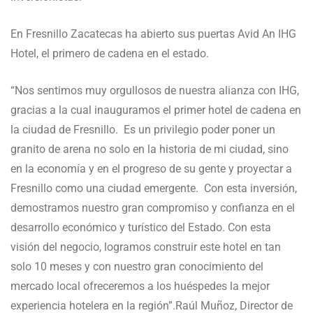
En Fresnillo Zacatecas ha abierto sus puertas Avid An IHG
Hotel, el primero de cadena en el estado.
“Nos sentimos muy orgullosos de nuestra alianza con IHG,
gracias a la cual inauguramos el primer hotel de cadena en
la ciudad de Fresnillo. Es un privilegio poder poner un
granito de arena no solo en la historia de mi ciudad, sino
en la economía y en el progreso de su gente y proyectar a
Fresnillo como una ciudad emergente. Con esta inversión,
demostramos nuestro gran compromiso y confianza en el
desarrollo económico y turístico del Estado. Con esta
visión del negocio, logramos construir este hotel en tan
solo 10 meses y con nuestro gran conocimiento del
mercado local ofreceremos a los huéspedes la mejor
experiencia hotelera en la región”.Raúl Muñoz, Director de