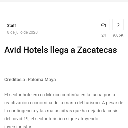
Staff
8 de julio de 2020
24
9.06K
Avid Hotels llega a Zacatecas
Creditos a :Paloma Maya
El sector hotelero en México continúa en la lucha por la
reactivación económica de la mano del turismo. A pesar de
la contingencia y las malas cifras que ha dejado la crisis
del covid-19, el sector turístico sigue atrayendo
inversionistas.