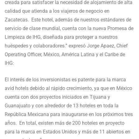
creada para satisfacer la necesidad de alojamiento de alta
calidad que atienda a los viajeros de negocio en
Zacatecas. Este hotel, además de nuestros estándares de
servicio de clase mundial, cuenta con la nueva Promesa de
Limpieza de IHG, diseñada para proteger a nuestros
huéspedes y colaboradores.” expresó Jorge Apaez, Chief
Operating Officer, México, América Latina y el Caribe de
IHG:
El interés de los inversionistas es patente para la marca
avid hotels debido al rápido crecimiento, ya que en México
cuenta con dos proyectos iniciados en Tijuana y
Guanajuato y con alrededor de 13 hoteles en toda la
República Mexicana para inaugurarse en los próximos tres
años. En total, existen más de 200 hoteles en proyecto
para la marca en Estados Unidos y más de 11 abiertos en