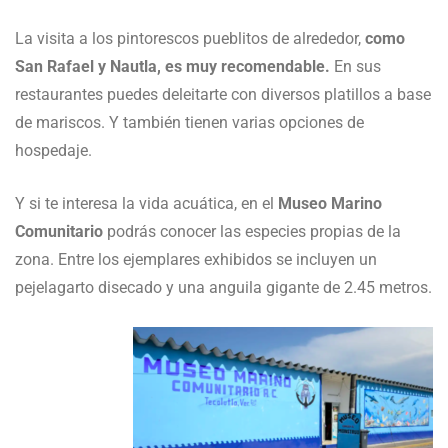
La visita a los pintorescos pueblitos de alrededor,
como
San Rafael y Nautla, es muy recomendable.
En sus
restaurantes puedes deleitarte con diversos platillos a base
de mariscos. Y también tienen varias opciones de
hospedaje.
Y si te interesa la vida acuática, en el
Museo Marino
Comunitario
podrás conocer las especies propias de la
zona. Entre los ejemplares exhibidos se incluyen un
pejelagarto disecado y una anguila gigante de 2.45 metros.