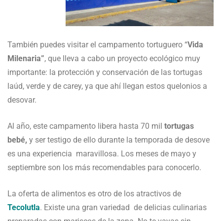
También puedes visitar el campamento tortuguero “
Vida
Milenaria”
, que lleva a cabo un proyecto ecológico muy
importante: la protección y conservación de las tortugas
laúd, verde y de carey, ya que ahí llegan estos quelonios a
desovar.
Al año, este campamento libera hasta 70 mil
tortugas
bebé,
y ser testigo de ello durante la temporada de desove
es una experiencia maravillosa. Los meses de mayo y
septiembre son los más recomendables para conocerlo.
La oferta de alimentos es otro de los atractivos de
Tecolutla
. Existe una gran variedad de delicias culinarias