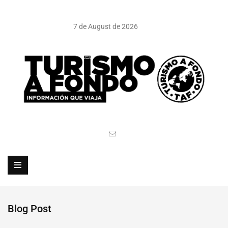
7 de August de 2026
Blog Post