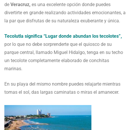
de
Veracruz,
es una excelente opción donde puedes
divertirte en grande realizando actividades emocionantes, a
la par que disfrutas de su naturaleza exuberante y única.
Tecolutla significa “Lugar donde abundan los tecolotes”,
por lo que no debe sorprenderte que el quiosco de su
parque central, llamado Miguel Hidalgo, tenga en su techo
un tecolote completamente elaborado de conchitas
marinas.
En su playa del mismo nombre puedes relajarte mientras
tomas el sol, das largas caminatas o miras el amanecer.