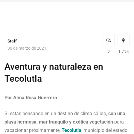
Staff
30 de marzo de 2021
3
1.75K
Aventura y naturaleza en
Tecolutla
Por Alma Rosa Guerrero
Si estás pensando en un destino de clima cálido,
con una
playa hermosa, mar tranquilo y exótica vegetación
para
vacacionar próximamente,
Tecolutla
, municipio del estado