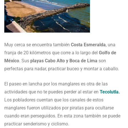
Muy cerca se encuentra también
Costa Esmeralda
, una
franja de 20 kilómetros que corre a lo largo del
Golfo de
México
. Sus
playas Cabo Alto y Boca de Lima
son
perfectas para nadar, practicar buceo y montar a caballo.
El paseo en lancha por los manglares es otra de las
actividades que no te puedes perder al estar en
Tecolutla.
Los pobladores cuentan que los canales de estos
manglares fueron utilizados por piratas para ocultarse
cuando eran perseguidos. En esta zona también se puede
practicar senderismo y ciclismo.