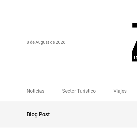
8 de August de 2026
Noticias
Sector Turístico
Viajes
Blog Post