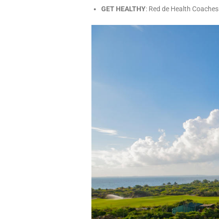
GET HEALTHY
: Red de Health Coaches