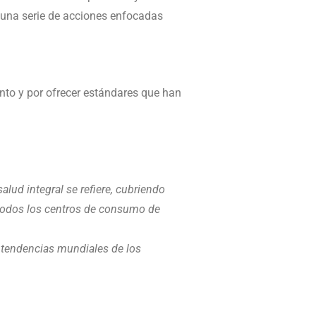
 una serie de acciones enfocadas
nto y por ofrecer estándares que han
lud integral se refiere, cubriendo
 todos los centros de consumo de
s tendencias mundiales de los