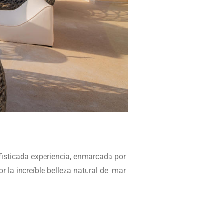
ofisticada experiencia, enmarcada por
 la increíble belleza natural del mar