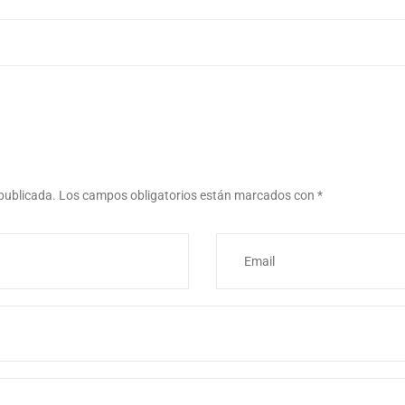
 publicada.
Los campos obligatorios están marcados con
*