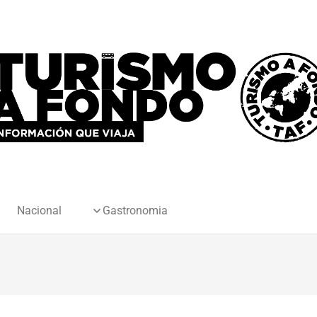
Nacional
Gastronomia