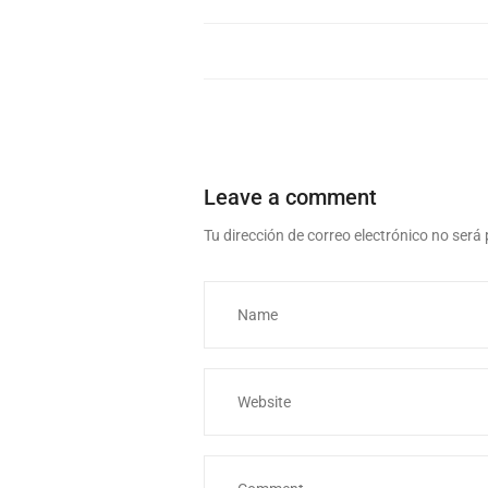
Leave a comment
Tu dirección de correo electrónico no será