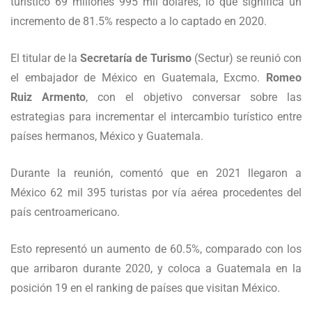
turístico 69 millones 995 mil dólares, lo que significa un
incremento de 81.5% respecto a lo captado en 2020.
El titular de la
Secretaría de Turismo
(Sectur) se reunió con
el embajador de México en Guatemala, Excmo.
Romeo
Ruiz Armento
, con el objetivo conversar sobre las
estrategias para incrementar el intercambio turístico entre
países hermanos, México y Guatemala.
Durante la reunión, comentó que en 2021 llegaron a
México 62 mil 395 turistas por vía aérea procedentes del
país centroamericano.
Esto representó un aumento de 60.5%, comparado con los
que arribaron durante 2020, y coloca a Guatemala en la
posición 19 en el ranking de países que visitan México.