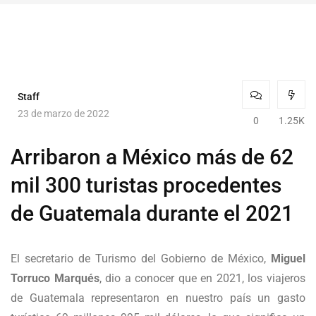
Staff
23 de marzo de 2022
0
1.25K
Arribaron a México más de 62
mil 300 turistas procedentes
de Guatemala durante el 2021
El secretario de Turismo del Gobierno de México,
Miguel
Torruco Marqués
, dio a conocer que en 2021, los viajeros
de Guatemala representaron en nuestro país un gasto