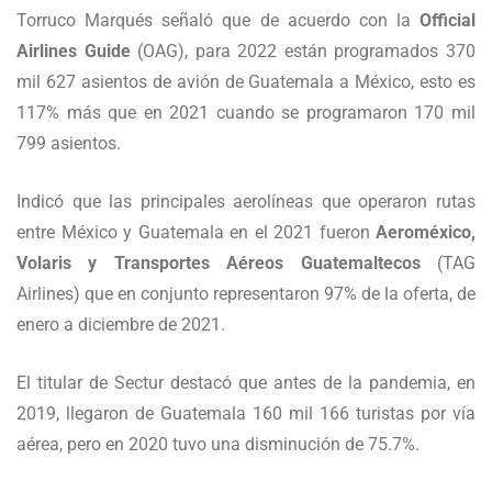
Torruco Marqués señaló que de acuerdo con la
Official
Airlines Guide
(OAG), para 2022 están programados 370
mil 627 asientos de avión de Guatemala a México, esto es
117% más que en 2021 cuando se programaron 170 mil
799 asientos.
Indicó que las principales aerolíneas que operaron rutas
entre México y Guatemala en el 2021 fueron
Aeroméxico,
Volaris y Transportes Aéreos Guatemaltecos
(TAG
Airlines) que en conjunto representaron 97% de la oferta, de
enero a diciembre de 2021.
El titular de Sectur destacó que antes de la pandemia, en
2019, llegaron de Guatemala 160 mil 166 turistas por vía
aérea, pero en 2020 tuvo una disminución de 75.7%.