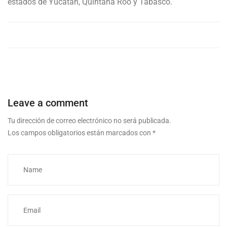
estados de Yucatán, Quintana Roo y Tabasco.
Leave a comment
Tu dirección de correo electrónico no será publicada.
Los campos obligatorios están marcados con
*