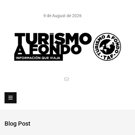
9 de August de 2026
Blog Post