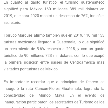
En cuanto al gasto turístico, el turismo guatemalteco
significó para México 160 millones 389 mil dólares en
2019, que para 2020 mostró un descenso de 76%, indicó el
secretario.
Torruco Marqués afirmó también que en 2019, 110 mil 153
turistas mexicanos llegaron a Guatemala, lo que significó
un crecimiento de 5.6% respecto a 2018, y con un gasto
turístico de 90 millones 728 mil dólares, con lo que ocupó
la primera posición entre países de Centroamérica más
visitados por turistas de México.
Es importante recordar que a principios de febrero se
inauguró la ruta Cancún-Flores, Guatemala, logrando la
conectividad del Mundo Maya. En el evento de
inauguración participaron los secretarios de Turismo de los