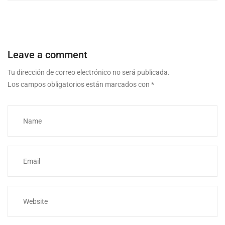
Leave a comment
Tu dirección de correo electrónico no será publicada.
Los campos obligatorios están marcados con
*