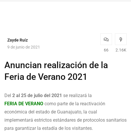
Zayde Ruíz
9 de junio de 2021
66
2.16K
Anuncian realización de la
Feria de Verano 2021
Del
2 al 25 de julio del 2021
se realizará la
FERIA DE VERANO
como parte de la reactivación
económica del estado de Guanajuato, la cual
implementará estrictos estándares de protocolos sanitarios
para garantizar la estadía de los visitantes.