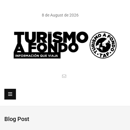
8 de August de 2026
Blog Post