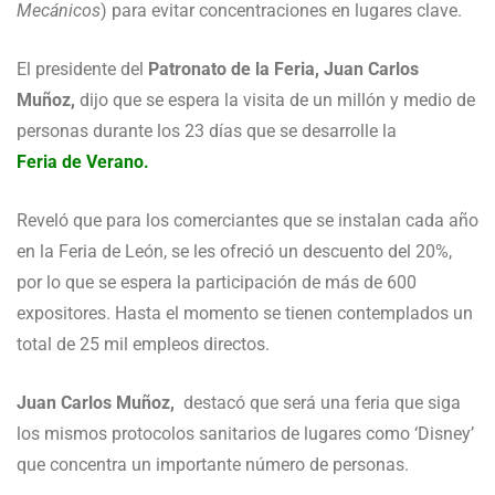
Mecánicos
) para evitar concentraciones en lugares clave.
El presidente del
Patronato de la Feria, Juan Carlos
Muñoz,
dijo que se espera la visita de un millón y medio de
personas durante los 23 días que se desarrolle la
Feria de Verano.
Reveló que para los comerciantes que se instalan cada año
en la Feria de León, se les ofreció un descuento del 20%,
por lo que se espera la participación de más de 600
expositores. Hasta el momento se tienen contemplados un
total de 25 mil empleos directos.
Juan Carlos Muñoz,
destacó que será una feria que siga
los mismos protocolos sanitarios de lugares como ‘Disney’
que concentra un importante número de personas.