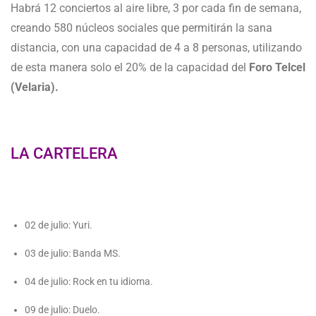
Habrá 12 conciertos al aire libre, 3 por cada fin de semana,
creando 580 núcleos sociales que permitirán la sana
distancia, con una capacidad de 4 a 8 personas, utilizando
de esta manera solo el 20% de la capacidad del
Foro Telcel
(Velaria).
LA CARTELERA
02 de julio: Yuri.
03 de julio: Banda MS.
04 de julio: Rock en tu idioma.
09 de julio: Duelo.