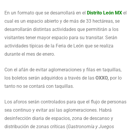
En un formato que se desarrollará en el
Distrito León MX
el
cual es un espacio abierto y de más de 33 hectáreas, se
desarrollarán distintas actividades que permitirán a los
visitantes tener mayor espacio para su transitar. Serán
actividades típicas de la Feria de León que se realiza
durante el mes de enero.
Con el afán de evitar aglomeraciones y filas en taquillas,
los boletos serán adquiridos a través de las
OXXO,
por lo
tanto no se contará con taquillas.
Los aforos serán controlados para que el flujo de personas
sea continuo y evitar así las aglomeraciones. Habrá
desinfección diaria de espacios, zona de descanso y
distribución de zonas críticas (
Gastronomía y Juegos