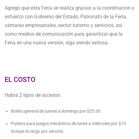
Agregó que esta Feria se realiza gracias a la coordinación y
esfuerzo con Gobierno del Estado, Patronato de la Feria,
cámaras empresariales, sector turismo y servicios, así
como medios de comunicación para garantizar que la
Feria en una nueva versión, siga siendo exitosa.
EL COSTO
Habrá 2 tipos de accesos:
Boleto general de jueves a domingo por $25.00.
Pulsera para juegos mecánicos de lunes a miércoles por $73
incluye el cargo por servicio.