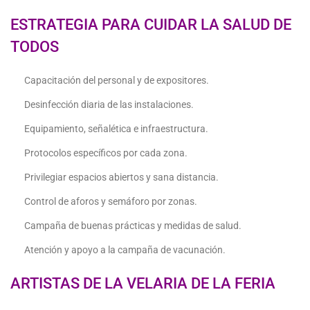
ESTRATEGIA PARA CUIDAR LA SALUD DE
TODOS
Capacitación del personal y de expositores.
Desinfección diaria de las instalaciones.
Equipamiento, señalética e infraestructura.
Protocolos específicos por cada zona.
Privilegiar espacios abiertos y sana distancia.
Control de aforos y semáforo por zonas.
Campaña de buenas prácticas y medidas de salud.
Atención y apoyo a la campaña de vacunación.
ARTISTAS DE LA VELARIA DE LA FERIA