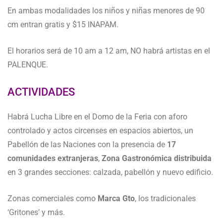
En ambas modalidades los niños y niñas menores de 90
cm entran gratis y $15 INAPAM.
El horarios será de 10 am a 12 am, NO habrá artistas en el
PALENQUE.
ACTIVIDADES
Habrá Lucha Libre en el Domo de la Feria con aforo
controlado y actos circenses en espacios abiertos, un
Pabellón de las Naciones con la presencia de
17
comunidades extranjeras
,
Zona Gastronómica distribuida
en 3 grandes secciones: calzada, pabellón y nuevo edificio.
Zonas comerciales como
Marca Gto
, los tradicionales
‘Gritones’ y más.