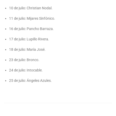
10 de julio: Christian Nodal.
11 de julio: Mijares Sinfónico.
16 de julio: Pancho Barraza.
17 de julio: Lupillo Rivera.
18 de julio: María José.
23 de julio: Bronco.
24 de julio: Intocable.
25 de julio: Ángeles Azules.