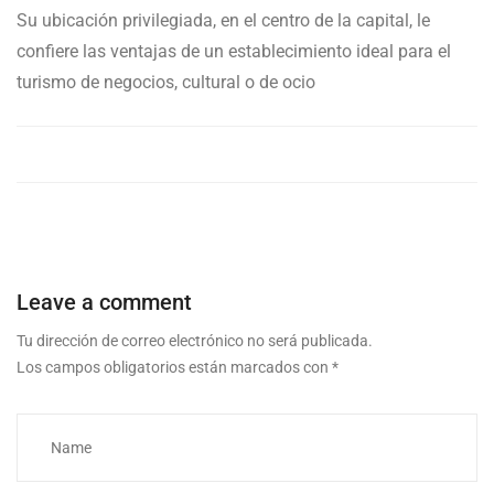
Su ubicación privilegiada, en el centro de la capital, le
confiere las ventajas de un establecimiento ideal para el
turismo de negocios, cultural o de ocio
Leave a comment
Tu dirección de correo electrónico no será publicada.
Los campos obligatorios están marcados con
*