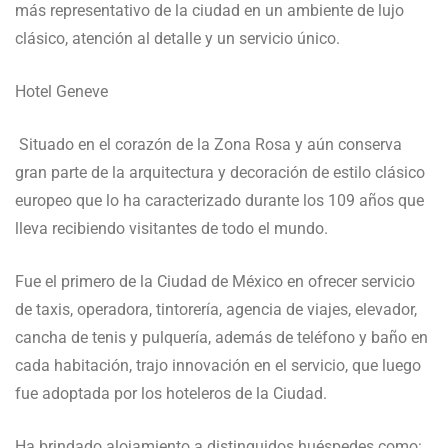
más representativo de la ciudad en un ambiente de lujo
clásico, atención al detalle y un servicio único.
Hotel Geneve
Situado en el corazón de la Zona Rosa y aún conserva
gran parte de la arquitectura y decoración de estilo clásico
europeo que lo ha caracterizado durante los 109 años que
lleva recibiendo visitantes de todo el mundo.
Fue el primero de la Ciudad de México en ofrecer servicio
de taxis, operadora, tintorería, agencia de viajes, elevador,
cancha de tenis y pulquería, además de teléfono y baño en
cada habitación, trajo innovación en el servicio, que luego
fue adoptada por los hoteleros de la Ciudad.
Ha brindado alojamiento a distinguidos huéspedes como: