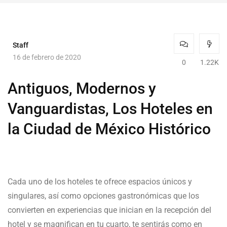
Staff
16 de febrero de 2020
0
1.22K
Antiguos, Modernos y
Vanguardistas, Los Hoteles en
la Ciudad de México Histórico
Cada uno de los hoteles te ofrece espacios únicos y
singulares, así como opciones gastronómicas que los
convierten en experiencias que inician en la recepción del
hotel y se magnifican en tu cuarto, te sentirás como en