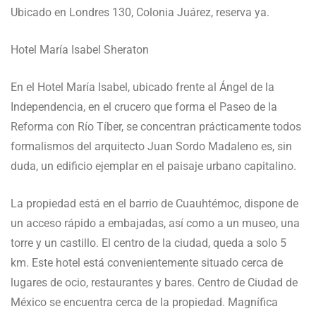
Ubicado en Londres 130, Colonia Juárez, reserva ya.
Hotel María Isabel Sheraton
En el Hotel María Isabel, ubicado frente al Ángel de la
Independencia, en el crucero que forma el Paseo de la
Reforma con Río Tíber, se concentran prácticamente todos
formalismos del arquitecto Juan Sordo Madaleno es, sin
duda, un edificio ejemplar en el paisaje urbano capitalino.
La propiedad está en el barrio de Cuauhtémoc, dispone de
un acceso rápido a embajadas, así como a un museo, una
torre y un castillo. El centro de la ciudad, queda a solo 5
km. Este hotel está convenientemente situado cerca de
lugares de ocio, restaurantes y bares. Centro de Ciudad de
México se encuentra cerca de la propiedad. Magnífica