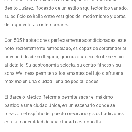
Benito Juárez. Rodeado de un estilo arquitectónico variado,
su edificio se halla entre vestigios del modernismo y obras
de arquitectura contemporánea.
Con 505 habitaciones perfectamente acondicionadas, este
hotel recientemente remodelado, es capaz de sorprender al
huésped desde su llegada, gracias a un excelente servicio
al detalle. Su gastronomía selecta, su centro fitness y su
zona Wellness permiten a los amantes del lujo disfrutar al
máximo en una ciudad llena de posibilidades.
El Barceló México Reforma permite sacar el máximo
partido a una ciudad única, en un escenario donde se
mezclan el espíritu del pueblo mexicano y sus tradiciones
con la modernidad de una ciudad cosmopolita.