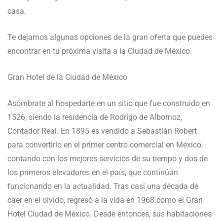
casa.
Te dejamos algunas opciones de la gran oferta que puedes
encontrar en tu próxima visita a la Ciudad de México.
Gran Hotel de la Ciudad de México
Asómbrate al hospedarte en un sitio que fue construido en
1526, siendo la residencia de Rodrigo de Albornoz,
Contador Real. En 1895 es vendido a Sebastián Robert
para convertirlo en el primer centro comercial en México,
contando con los mejores servicios de su tiempo y dos de
los primeros elevadores en el país, que continúan
funcionando en la actualidad. Tras casi una década de
caer en el olvido, regresó a la vida en 1968 como el Gran
Hotel Ciudad de México. Desde entonces, sus habitaciones