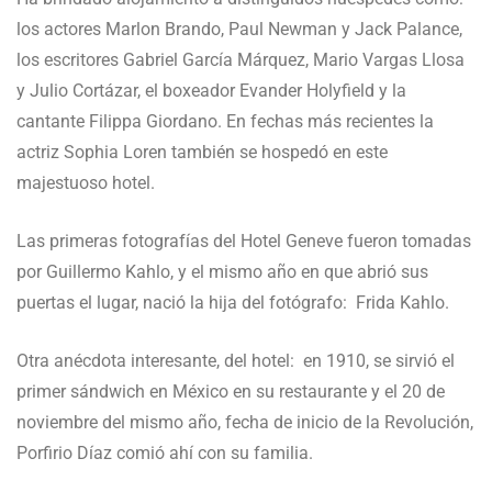
los actores Marlon Brando, Paul Newman y Jack Palance,
los escritores Gabriel García Márquez, Mario Vargas Llosa
y Julio Cortázar, el boxeador Evander Holyfield y la
cantante Filippa Giordano. En fechas más recientes la
actriz Sophia Loren también se hospedó en este
majestuoso hotel.
Las primeras fotografías del Hotel Geneve fueron tomadas
por Guillermo Kahlo, y el mismo año en que abrió sus
puertas el lugar, nació la hija del fotógrafo: Frida Kahlo.
Otra anécdota interesante, del hotel: en 1910, se sirvió el
primer sándwich en México en su restaurante y el 20 de
noviembre del mismo año, fecha de inicio de la Revolución,
Porfirio Díaz comió ahí con su familia.