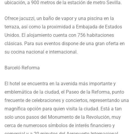
ubicación, a 900 metros de la estación de metro Sevilla.
Ofrece jacuzzi, un baño de vapor y una piscina en la
terraza, así como la proximidad a Embajada de Estados
Unidos. El alojamiento cuenta con 756 habitaciones
clásicas. Para sus eventos dispone de una gran oferta en
su cocina nacional e internacional.
Barceló Reforma
El hotel se encuentra en la avenida más importante y
emblemática de la ciudad, el Paseo de la Reforma, punto
frecuente de celebraciones y conciertos, representando una
magnífica opción para quien visita la ciudad. Está a tan
solo unos pasos del Monumento de la Revolución, muy
cerca de numerosos símbolos de interés financiero y
comercial y a 20 minutos del Aeropuerto Internacional