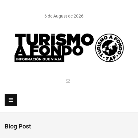
6 de August de 2026
Blog Post