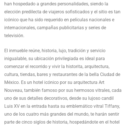
han hospedado a grandes personalidades, siendo la
elección predilecta de viajeros sofisticados y el sitio es tan
icónico que ha sido requerido en películas nacionales e
internacionales, campañas publicitarias y series de
televisión.
El inmueble reúne, historia, lujo, tradición y servicio
inigualable, su ubicación privilegiada es ideal para
comenzar el recorrido y vivir la historita, arquitectura,
cultura, tiendas, bares y restaurantes de la bella Ciudad de
México. Es un hotel icónico por su arquitectura Art
Nouveau, también famoso por sus hermosos vitrales, cada
uno de sus detalles decorativos, desde su lujoso candil
Luis XV en la entrada hasta su emblemático vitral Tiffany,
uno de los cuatro más grandes del mundo, te harán sentir
parte de cinco siglos de historia, hospedándote en el hotel