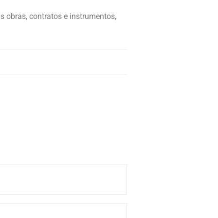
as obras, contratos e instrumentos,