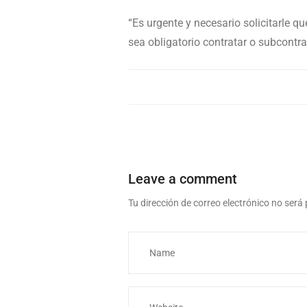
“Es urgente y necesario solicitarle q
sea obligatorio contratar o subcontrat
Leave a comment
Tu dirección de correo electrónico no será