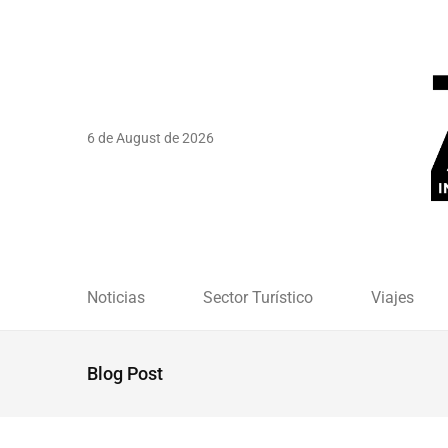
6 de August de 2026
Noticias
Sector Turístico
Viajes
Blog Post