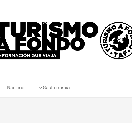
Nacional
Gastronomia