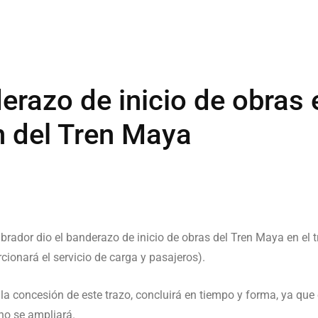
razo de inicio de obras 
 del Tren Maya
brador dio el banderazo de inicio de obras del Tren Maya en el
rcionará el servicio de carga y pasajeros).
 la concesión de este trazo, concluirá en tiempo y forma, ya que
no se ampliará.