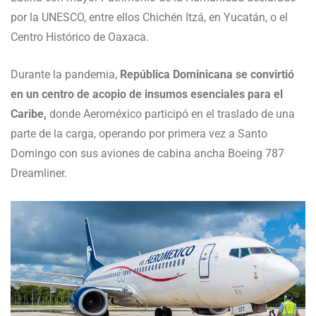
por la UNESCO, entre ellos Chichén Itzá, en Yucatán, o el
Centro Histórico de Oaxaca.
Durante la pandemia,
República Dominicana se convirtió
en un centro de acopio de insumos esenciales para el
Caribe,
donde Aeroméxico participó en el traslado de una
parte de la carga, operando por primera vez a Santo
Domingo con sus aviones de cabina ancha Boeing 787
Dreamliner.