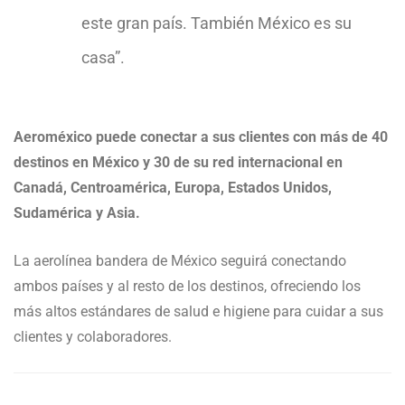
este gran país. También México es su
casa”.
Aeroméxico puede conectar a sus clientes con más de 40
destinos en México y 30 de su red internacional en
Canadá, Centroamérica, Europa, Estados Unidos,
Sudamérica y Asia.
La aerolínea bandera de México seguirá conectando
ambos países y al resto de los destinos, ofreciendo los
más altos estándares de salud e higiene para cuidar a sus
clientes y colaboradores.