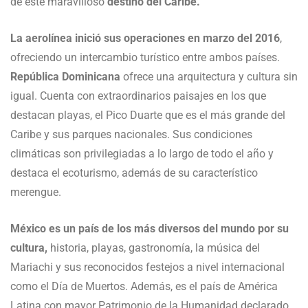
de este maravilloso
destino del Caribe.
La aerolínea inició sus operaciones en marzo del 2016
,
ofreciendo un intercambio turístico entre ambos países.
República Dominicana
ofrece una arquitectura y cultura sin
igual. Cuenta con extraordinarios paisajes en los que
destacan playas, el Pico Duarte que es el más grande del
Caribe y sus parques nacionales. Sus condiciones
climáticas son privilegiadas a lo largo de todo el año y
destaca el ecoturismo, además de su característico
merengue.
México es un país de los más diversos del mundo por su
cultura,
historia, playas, gastronomía, la música del
Mariachi y sus reconocidos festejos a nivel internacional
como el Día de Muertos. Además, es el país de América
Latina con mayor Patrimonio de la Humanidad declarado