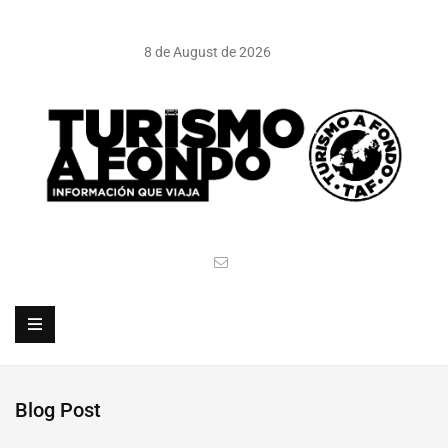
8 de August de 2026
Blog Post