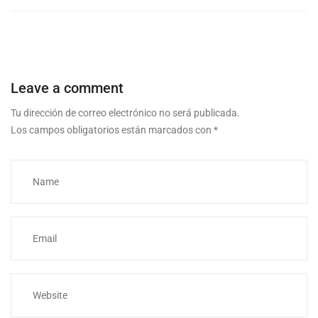
Leave a comment
Tu dirección de correo electrónico no será publicada.
Los campos obligatorios están marcados con
*