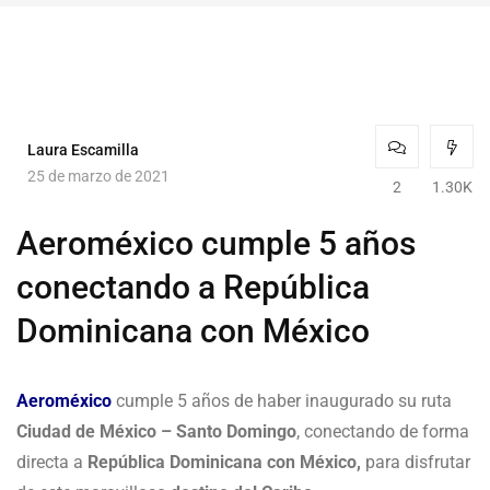
Laura Escamilla
25 de marzo de 2021
2
1.30K
Aeroméxico cumple 5 años
conectando a República
Dominicana con México
Aeroméxico
cumple 5 años de haber inaugurado su ruta
Ciudad de México – Santo Domingo
, conectando de forma
directa a
República Dominicana con México,
para disfrutar