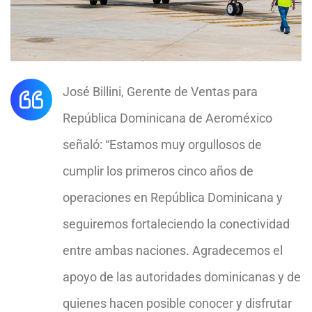
José Billini, Gerente de Ventas para
República Dominicana de Aeroméxico
señaló: “Estamos muy orgullosos de
cumplir los primeros cinco años de
operaciones en República Dominicana y
seguiremos fortaleciendo la conectividad
entre ambas naciones. Agradecemos el
apoyo de las autoridades dominicanas y de
quienes hacen posible conocer y disfrutar