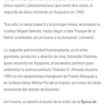
única nación Latinoamericana que visitó dos veces, la
segunda de ellas, iniciando en Acapulco en 1983.
“Ese año, la reina Isabel II y el príncipe Felipe, recorrieron la
costera Miguel Alemán, hasta llegar a este ‘Parque de la
Reina’, nombrado así en honor a la monarca”, comentó.
La segunda personalidad homenajeada, es el actor,
guionista, productor y director de cine, Sylvester Stallone,
quien encontró en Acapulco, el escenario perfecto para
ambientar la exitosa película “Rambo 2”, filmada durante
1985 en los exuberantes manglares de Puerto Marqués y
en la Base Aérea Militar Pie de la Cuesta, así como en otras
locaciones del estado de Guerrero.
Así mismo, se develó el busto de la actriz de la
Época de