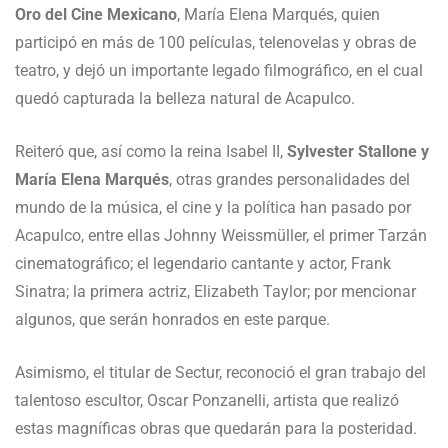
Oro del Cine Mexicano
, María Elena Marqués, quien
participó en más de 100 películas, telenovelas y obras de
teatro, y dejó un importante legado filmográfico, en el cual
quedó capturada la belleza natural de Acapulco.
Reiteró que, así como la reina Isabel II,
Sylvester Stallone y
María Elena Marqués
, otras grandes personalidades del
mundo de la música, el cine y la política han pasado por
Acapulco, entre ellas Johnny Weissmüller, el primer Tarzán
cinematográfico; el legendario cantante y actor, Frank
Sinatra; la primera actriz, Elizabeth Taylor; por mencionar
algunos, que serán honrados en este parque.
Asimismo, el titular de Sectur, reconoció el gran trabajo del
talentoso escultor, Oscar Ponzanelli, artista que realizó
estas magníficas obras que quedarán para la posteridad.