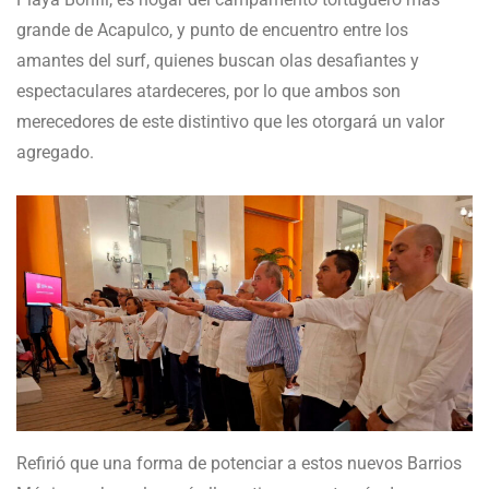
grande de Acapulco, y punto de encuentro entre los
amantes del surf, quienes buscan olas desafiantes y
espectaculares atardeceres, por lo que ambos son
merecedores de este distintivo que les otorgará un valor
agregado.
Refirió que una forma de potenciar a estos nuevos Barrios