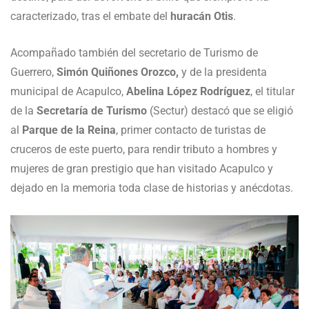
caracterizado, tras el embate del
huracán Otis
.
Acompañado también del secretario de Turismo de
Guerrero,
Simón Quiñones Orozco,
y de la presidenta
municipal de Acapulco,
Abelina López Rodríguez
, el titular
de la
Secretaría de Turismo
(Sectur) destacó que se eligió
al
Parque de la Reina
, primer contacto de turistas de
cruceros de este puerto, para rendir tributo a hombres y
mujeres de gran prestigio que han visitado Acapulco y
dejado en la memoria toda clase de historias y anécdotas.