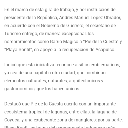
En el marco de esta gira de trabajo, y por instrucción del
presidente de la República, Andrés Manuel López Obrador,
en acuerdo con el Gobierno de Guerrero, el secretario de
Turismo entregó, de manera excepcional, los
nombramientos como Barrio Mágico a “Pie de la Cuesta” y
“Playa Bonfil”, en apoyo a la recuperación de Acapulco.
Indicó que esta iniciativa reconoce a sitios emblemáticos,
ya sea de una capital u otra ciudad, que combinan
elementos culturales, naturales, arquitectónicos y
gastronómicos, que los hacen únicos.
Destacó que Pie de la Cuesta cuenta con un importante
ecosistema tropical de lagunas, entre ellas, la laguna de
Coyuca, y una exuberante zona de manglares; por su parte,
Playa Bonfil, es hogar del campamento tortuguero más