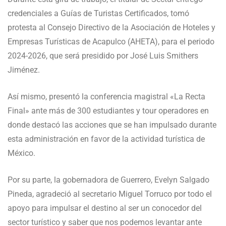
credenciales a Guías de Turistas Certificados, tomó
protesta al Consejo Directivo de la Asociación de Hoteles y
Empresas Turísticas de Acapulco (AHETA), para el periodo
2024-2026, que será presidido por José Luis Smithers
Jiménez.
Así mismo, presentó la conferencia magistral «La Recta
Final» ante más de 300 estudiantes y tour operadores en
donde destacó las acciones que se han impulsado durante
esta administración en favor de la actividad turística de
México.
Por su parte, la gobernadora de Guerrero, Evelyn Salgado
Pineda, agradeció al secretario Miguel Torruco por todo el
apoyo para impulsar el destino al ser un conocedor del
sector turístico y saber que nos podemos levantar ante