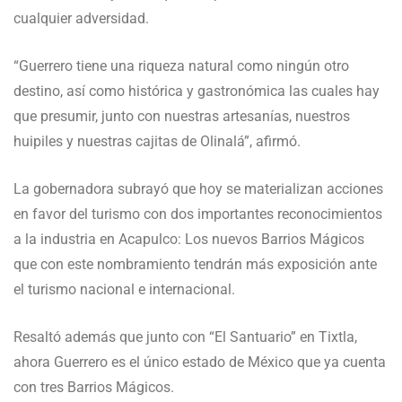
cualquier adversidad.
“Guerrero tiene una riqueza natural como ningún otro
destino, así como histórica y gastronómica las cuales hay
que presumir, junto con nuestras artesanías, nuestros
huipiles y nuestras cajitas de Olinalá”, afirmó.
La gobernadora subrayó que hoy se materializan acciones
en favor del turismo con dos importantes reconocimientos
a la industria en Acapulco: Los nuevos Barrios Mágicos
que con este nombramiento tendrán más exposición ante
el turismo nacional e internacional.
Resaltó además que junto con “El Santuario” en Tixtla,
ahora Guerrero es el único estado de México que ya cuenta
con tres Barrios Mágicos.