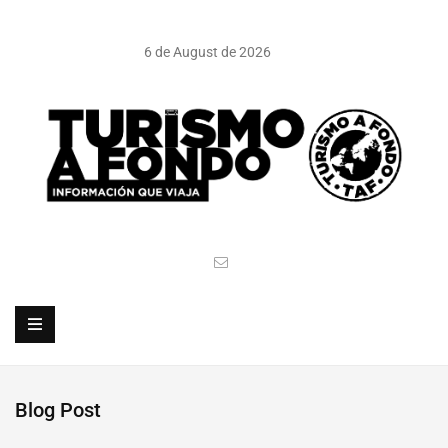
6 de August de 2026
Blog Post