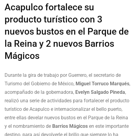
Acapulco fortalece su
producto turístico con 3
nuevos bustos en el Parque de
la Reina y 2 nuevos Barrios
Mágicos
Durante la gira de trabajo por Guerrero, el secretario de
Turismo del Gobierno de México,
Miguel Torruco Marqués
,
acompañado de la gobernadora,
Evelyn Salgado Pineda
,
realizó una serie de actividades para fortalecer el producto
turístico de Acapulco e internacionalizar el bello puerto,
entre ellas develar nuevos bustos en el Parque de la Reina
y el nombramiento de
Barrios Mágicos
en este importante
destino, para así devolverle el brillo que siempre lo ha