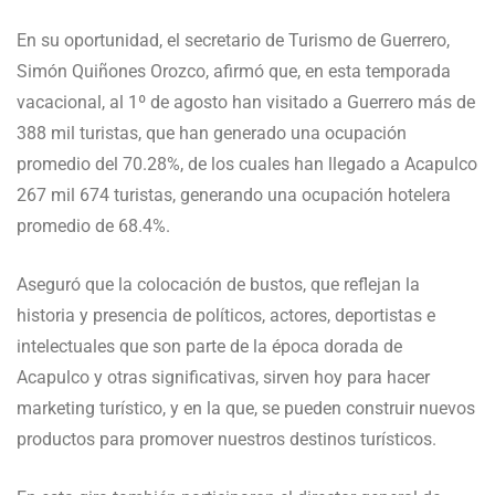
En su oportunidad, el secretario de Turismo de Guerrero,
Simón Quiñones Orozco, afirmó que, en esta temporada
vacacional, al 1º de agosto han visitado a Guerrero más de
388 mil turistas, que han generado una ocupación
promedio del 70.28%, de los cuales han llegado a Acapulco
267 mil 674 turistas, generando una ocupación hotelera
promedio de 68.4%.
Aseguró que la colocación de bustos, que reflejan la
historia y presencia de políticos, actores, deportistas e
intelectuales que son parte de la época dorada de
Acapulco y otras significativas, sirven hoy para hacer
marketing turístico, y en la que, se pueden construir nuevos
productos para promover nuestros destinos turísticos.