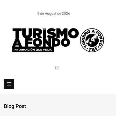
8 de August de 2026
Blog Post