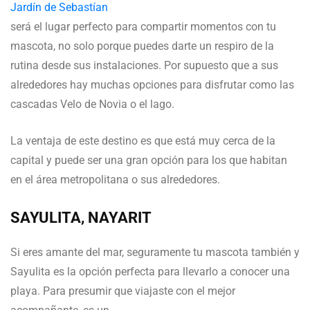
Jardín de Sebastían
será el lugar perfecto para compartir momentos con tu
mascota, no solo porque puedes darte un respiro de la
rutina desde sus instalaciones. Por supuesto que a sus
alrededores hay muchas opciones para disfrutar como las
cascadas Velo de Novia o el lago.
La ventaja de este destino es que está muy cerca de la
capital y puede ser una gran opción para los que habitan
en el área metropolitana o sus alrededores.
SAYULITA, NAYARIT
Si eres amante del mar, seguramente tu mascota también y
Sayulita es la opción perfecta para llevarlo a conocer una
playa. Para presumir que viajaste con el mejor