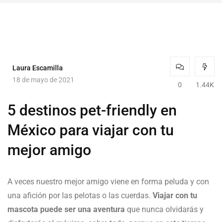
Laura Escamilla
18 de mayo de 2021
0
1.44K
5 destinos pet-friendly en
México para viajar con tu
mejor amigo
A veces nuestro mejor amigo viene en forma peluda y con
una afición por las pelotas o las cuerdas.
Viajar con tu
mascota puede ser una aventura
que nunca olvidarás y