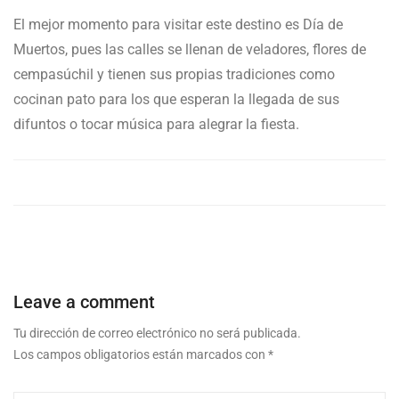
El mejor momento para visitar este destino es Día de
Muertos, pues las calles se llenan de veladores, flores de
cempasúchil y tienen sus propias tradiciones como
cocinan pato para los que esperan la llegada de sus
difuntos o tocar música para alegrar la fiesta.
Leave a comment
Tu dirección de correo electrónico no será publicada.
Los campos obligatorios están marcados con
*