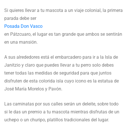
Si quieres llevar a tu mascota a un viaje colonial, la primera
parada debe ser
Posada Don Vasco
en Pátzcuaro, el lugar es tan grande que ambos se sentirán
en una mansión.
A sus alrededores está el embarcadero para ir a la Isla de
Janitzio y claro que puedes llevar a tu perro solo debes
tener todas las medidas de seguridad para que juntos
disfruten de esta colorida isla cuyo icono es la estatua de
José María Morelos y Pavón.
Las caminatas por sus calles serán un deleite, sobre todo
si le das un premio a tu mascota mientras disfrutas de un
uchepo o un churipo, platillos tradicionales del lugar.