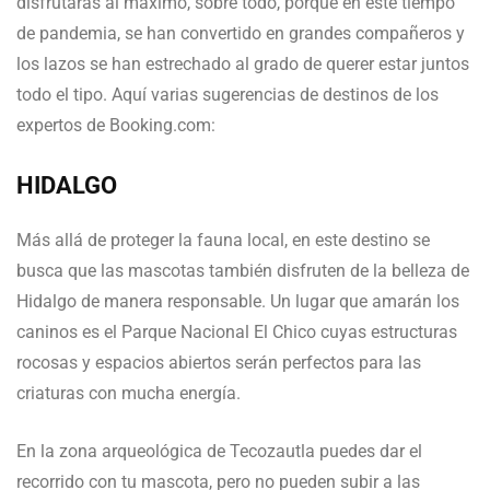
disfrutarás al máximo, sobre todo, porque en este tiempo
de pandemia, se han convertido en grandes compañeros y
los lazos se han estrechado al grado de querer estar juntos
todo el tipo. Aquí varias sugerencias de destinos de los
expertos de Booking.com:
HIDALGO
Más allá de proteger la fauna local, en este destino se
busca que las mascotas también disfruten de la belleza de
Hidalgo de manera responsable. Un lugar que amarán los
caninos es el Parque Nacional El Chico cuyas estructuras
rocosas y espacios abiertos serán perfectos para las
criaturas con mucha energía.
En la zona arqueológica de Tecozautla puedes dar el
recorrido con tu mascota, pero no pueden subir a las