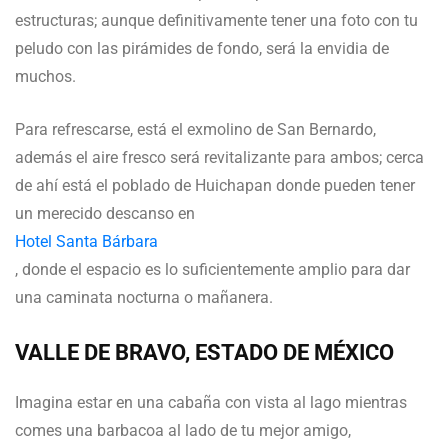
estructuras; aunque definitivamente tener una foto con tu
peludo con las pirámides de fondo, será la envidia de
muchos.
Para refrescarse, está el exmolino de San Bernardo,
además el aire fresco será revitalizante para ambos; cerca
de ahí está el poblado de Huichapan donde pueden tener
un merecido descanso en
Hotel Santa Bárbara
, donde el espacio es lo suficientemente amplio para dar
una caminata nocturna o mañanera.
VALLE DE BRAVO, ESTADO DE MÉXICO
Imagina estar en una cabaña con vista al lago mientras
comes una barbacoa al lado de tu mejor amigo,