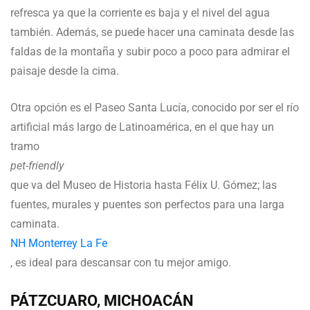
refresca ya que la corriente es baja y el nivel del agua
también. Además, se puede hacer una caminata desde las
faldas de la montaña y subir poco a poco para admirar el
paisaje desde la cima.
Otra opción es el Paseo Santa Lucía, conocido por ser el río
artificial más largo de Latinoamérica, en el que hay un
tramo
pet-friendly
que va del Museo de Historia hasta Félix U. Gómez; las
fuentes, murales y puentes son perfectos para una larga
caminata.
NH Monterrey La Fe
, es ideal para descansar con tu mejor amigo.
PÁTZCUARO, MICHOACÁN