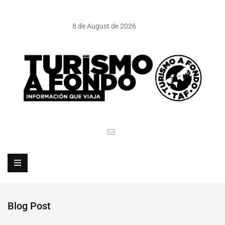
8 de August de 2026
Blog Post