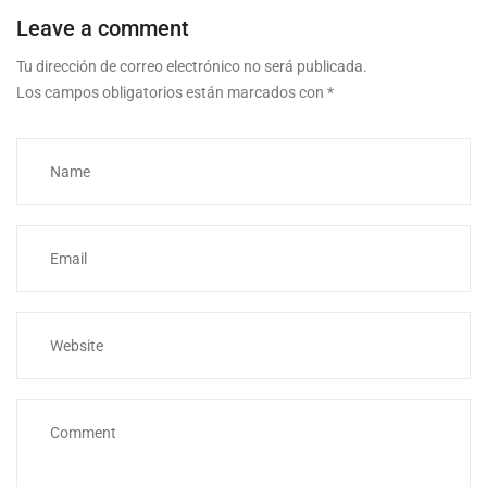
Leave a comment
Tu dirección de correo electrónico no será publicada.
Los campos obligatorios están marcados con
*