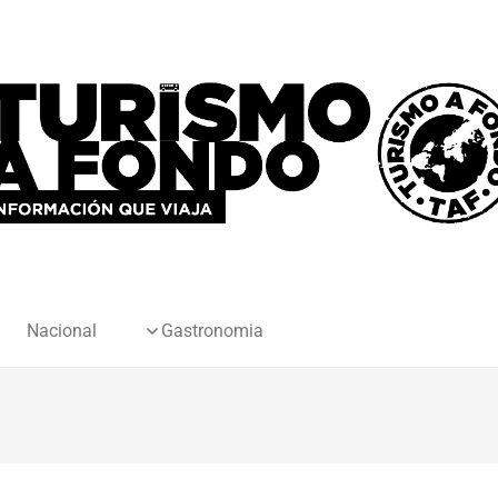
Nacional
Gastronomia