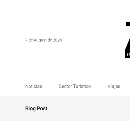
7 de August de 2026
Noticias
Sector Turístico
Viajes
Blog Post