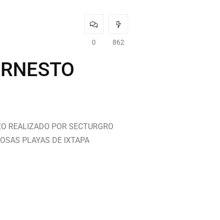
0
862
ERNESTO
EO REALIZADO POR SECTURGRO
MOSAS PLAYAS DE IXTAPA