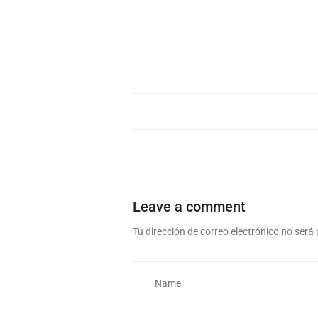
Leave a comment
Tu dirección de correo electrónico no será