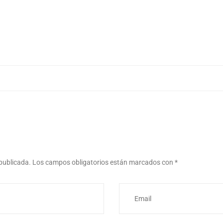
 publicada.
Los campos obligatorios están marcados con
*